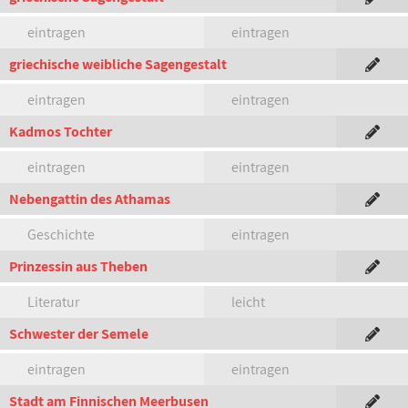
eintragen
eintragen
griechische weibliche Sagengestalt
eintragen
eintragen
Kadmos Tochter
eintragen
eintragen
Nebengattin des Athamas
Geschichte
eintragen
Prinzessin aus Theben
Literatur
leicht
Schwester der Semele
eintragen
eintragen
Stadt am Finnischen Meerbusen