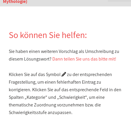
Mythologie)
So können Sie helfen:
Sie haben einen weiteren Vorschlag als Umschreibung zu
diesem Lösungswort?
Dann teilen Sie uns das bitte mit!
Klicken Sie auf das Symbol
zu der entsprechenden
Fragestellung, um einen fehlerhaften Eintrag zu
korrigieren. Klicken Sie auf das entsprechende Feld in den
Spalten „Kategorie“ und „Schwierigkeit“, um eine
thematische Zuordnung vorzunehmen bzw. die
Schwierigkeitsstufe anzupassen.