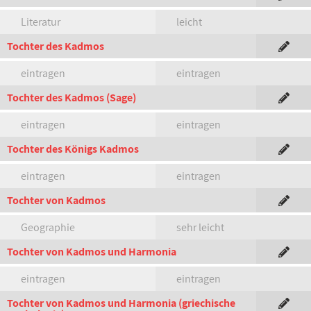
Literatur
leicht
Tochter des Kadmos
eintragen
eintragen
Tochter des Kadmos (Sage)
eintragen
eintragen
Tochter des Königs Kadmos
eintragen
eintragen
Tochter von Kadmos
Geographie
sehr leicht
Tochter von Kadmos und Harmonia
eintragen
eintragen
Tochter von Kadmos und Harmonia (griechische