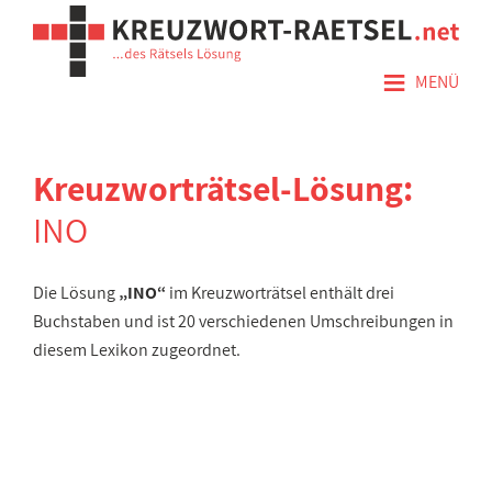
≡
MENÜ
Kreuzworträtsel-Lösung:
INO
Die Lösung
„INO“
im Kreuzworträtsel enthält drei
Buchstaben und ist 20 verschiedenen Umschreibungen in
diesem Lexikon zugeordnet.