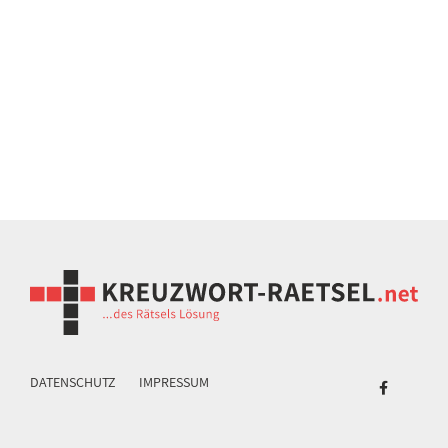
DATENSCHUTZ
IMPRESSUM