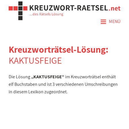
≡
MENÜ
Kreuzworträtsel-Lösung:
KAKTUSFEIGE
Die Lösung
„KAKTUSFEIGE“
im Kreuzworträtsel enthält
elf Buchstaben und ist 3 verschiedenen Umschreibungen
in diesem Lexikon zugeordnet.