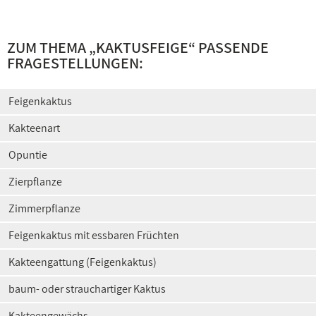
ZUM THEMA „KAKTUSFEIGE“ PASSENDE
FRAGESTELLUNGEN:
Feigenkaktus
Kakteenart
Opuntie
Zierpflanze
Zimmerpflanze
Feigenkaktus mit essbaren Früchten
Kakteengattung (Feigenkaktus)
baum- oder strauchartiger Kaktus
Kakteengewächs