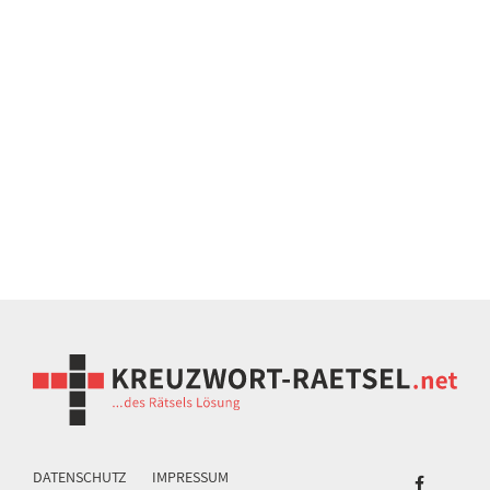
DATENSCHUTZ
IMPRESSUM