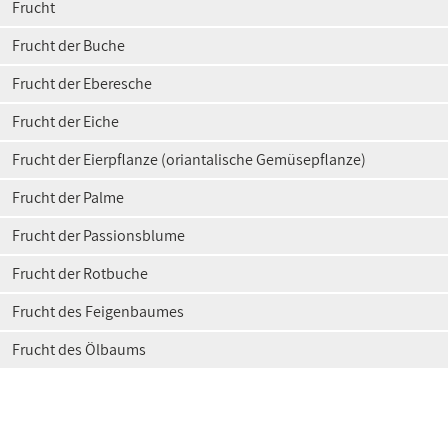
Frucht
Frucht der Buche
Frucht der Eberesche
Frucht der Eiche
Frucht der Eierpflanze (oriantalische Gemüsepflanze)
Frucht der Palme
Frucht der Passionsblume
Frucht der Rotbuche
Frucht des Feigenbaumes
Frucht des Ölbaums