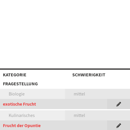
KATEGORIE
SCHWIERIGKEIT
FRAGESTELLUNG
Biologie
mittel
exotische Frucht
Kulinarisches
mittel
Frucht der Opuntie