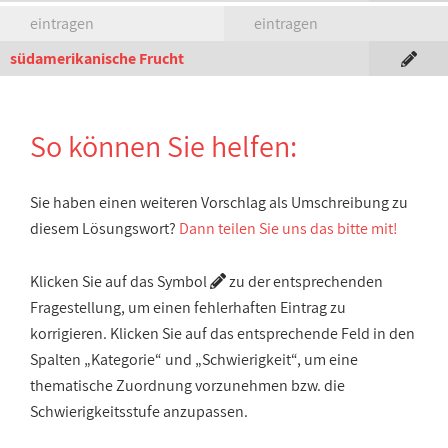
eintragen
eintragen
südamerikanische Frucht
So können Sie helfen:
Sie haben einen weiteren Vorschlag als Umschreibung zu
diesem Lösungswort?
Dann teilen Sie uns das bitte mit!
Klicken Sie auf das Symbol
zu der entsprechenden
Fragestellung, um einen fehlerhaften Eintrag zu
korrigieren. Klicken Sie auf das entsprechende Feld in den
Spalten „Kategorie“ und „Schwierigkeit“, um eine
thematische Zuordnung vorzunehmen bzw. die
Schwierigkeitsstufe anzupassen.