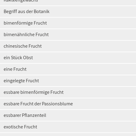
Begriff aus der Botanik
birnenförmige Frucht
birnenähnliche Frucht
chinesische Frucht
ein Stück Obst
eine Frucht
eingelegte Frucht
essbare birnenförmige Frucht
essbare Frucht der Passionsblume
essbarer Pflanzenteil
exotische Frucht