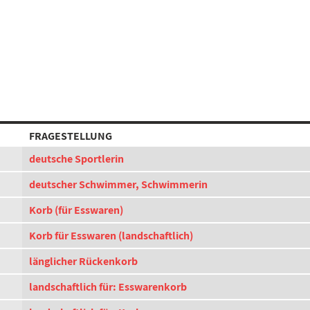
FRAGESTELLUNG
deutsche Sportlerin
deutscher Schwimmer, Schwimmerin
Korb (für Esswaren)
Korb für Esswaren (landschaftlich)
länglicher Rückenkorb
landschaftlich für: Esswarenkorb