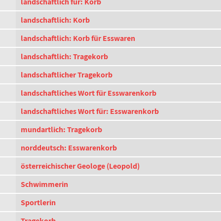
landschaftlich für: Korb
landschaftlich: Korb
landschaftlich: Korb für Esswaren
landschaftlich: Tragekorb
landschaftlicher Tragekorb
landschaftliches Wort für Esswarenkorb
landschaftliches Wort für: Esswarenkorb
mundartlich: Tragekorb
norddeutsch: Esswarenkorb
österreichischer Geologe (Leopold)
Schwimmerin
Sportlerin
Tragekorb