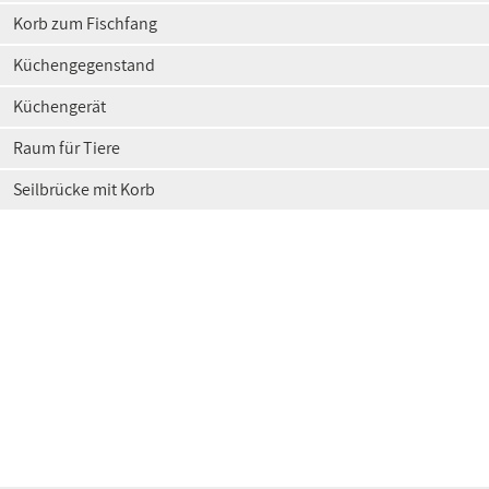
Korb zum Fischfang
Küchengegenstand
Küchengerät
Raum für Tiere
Seilbrücke mit Korb