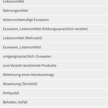
Lebensmittel
Nahrungsmittel
lebensnotwendige Esswaren
Esswaren, Lebensmittel (bildungssprachlich veraltet)
Lebensmittel (Mehrzahl)
Esswaren, Lebensmittel
umgangssprachlich: Esswaren
zum Verzehr bestimmte Produkte
Ablehnung eines Heiratsantrags
Abweisung (Sinnbild)
Antiquität
Behälter, Gefäß