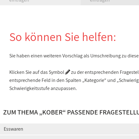
So können Sie helfen:
Sie haben einen weiteren Vorschlag als Umschreibung zu die
Klicken Sie auf das Symbol
zu der entsprechenden Fragestellu
entsprechende Feld in den Spalten „Kategorie“ und „Schwieri
Schwierigkeitsstufe anzupassen.
ZUM THEMA „KOBER“ PASSENDE FRAGESTELL
Esswaren