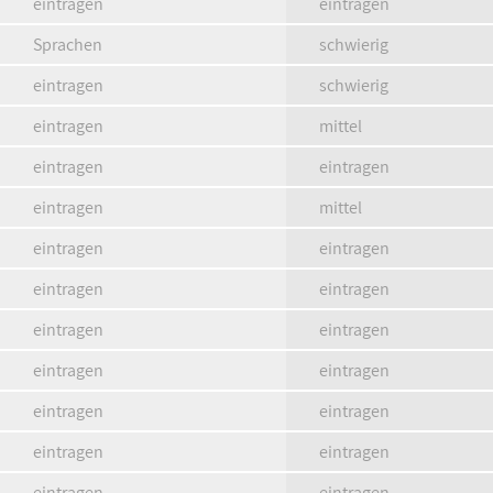
eintragen
eintragen
Sprachen
schwierig
eintragen
schwierig
eintragen
mittel
eintragen
eintragen
eintragen
mittel
eintragen
eintragen
eintragen
eintragen
eintragen
eintragen
eintragen
eintragen
eintragen
eintragen
eintragen
eintragen
eintragen
eintragen