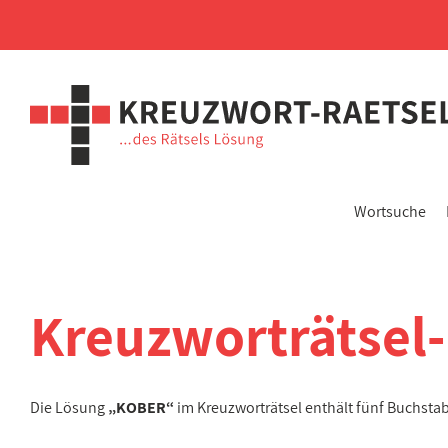
Wortsuche
Kreuzworträtsel
Die Lösung
„KOBER“
im Kreuzworträtsel enthält fünf Buchst