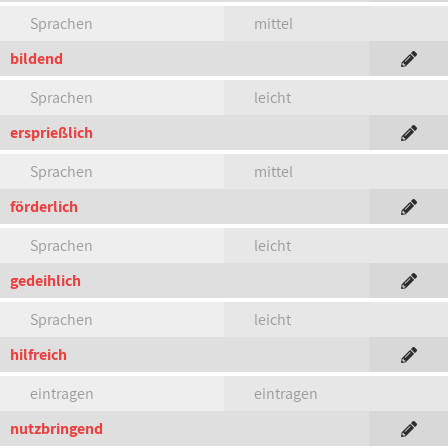
Sprachen
mittel
bildend
Sprachen
leicht
ersprießlich
Sprachen
mittel
förderlich
Sprachen
leicht
gedeihlich
Sprachen
leicht
hilfreich
eintragen
eintragen
nutzbringend