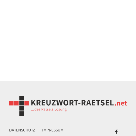
DATENSCHUTZ
IMPRESSUM