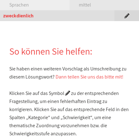
Sprachen
mittel
zweckdienlich
So können Sie helfen:
Sie haben einen weiteren Vorschlag als Umschreibung zu
diesem Lösungswort?
Dann teilen Sie uns das bitte mit!
Klicken Sie auf das Symbol
zu der entsprechenden
Fragestellung, um einen fehlerhaften Eintrag zu
korrigieren. Klicken Sie auf das entsprechende Feld in den
Spalten „Kategorie“ und „Schwierigkeit“, um eine
thematische Zuordnung vorzunehmen bzw. die
Schwierigkeitsstufe anzupassen.