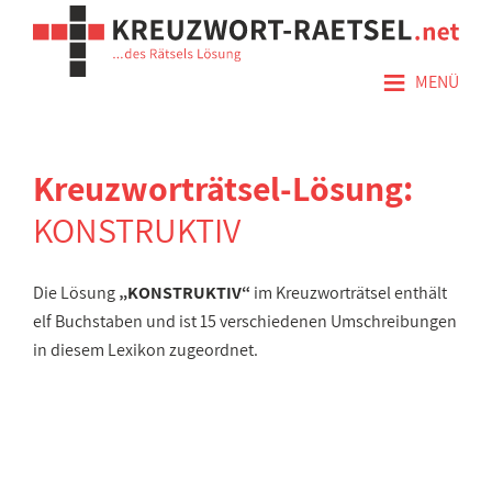
≡
MENÜ
Kreuzworträtsel-Lösung:
KONSTRUKTIV
Die Lösung
„KONSTRUKTIV“
im Kreuzworträtsel enthält
elf Buchstaben und ist 15 verschiedenen Umschreibungen
in diesem Lexikon zugeordnet.