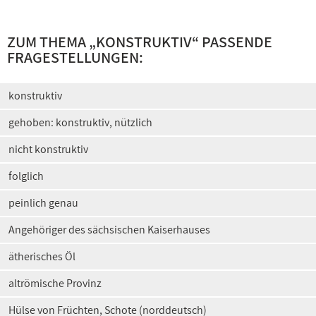
ZUM THEMA „KONSTRUKTIV“ PASSENDE
FRAGESTELLUNGEN:
konstruktiv
gehoben: konstruktiv, nützlich
nicht konstruktiv
folglich
peinlich genau
Angehöriger des sächsischen Kaiserhauses
ätherisches Öl
altrömische Provinz
Hülse von Früchten, Schote (norddeutsch)