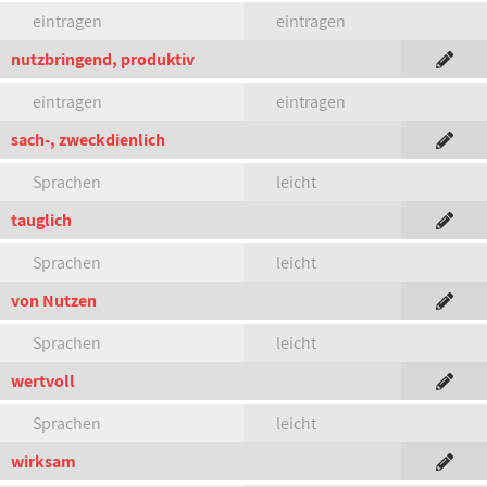
eintragen
eintragen
nutzbringend, produktiv
eintragen
eintragen
sach-, zweckdienlich
Sprachen
leicht
tauglich
Sprachen
leicht
von Nutzen
Sprachen
leicht
wertvoll
Sprachen
leicht
wirksam