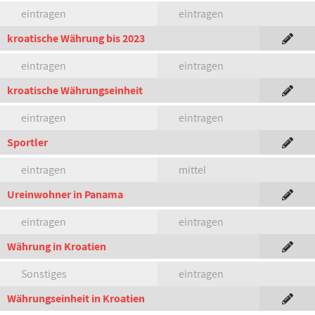
eintragen
eintragen
kroatische Währung bis 2023
eintragen
eintragen
kroatische Währungseinheit
eintragen
eintragen
Sportler
eintragen
mittel
Ureinwohner in Panama
eintragen
eintragen
Währung in Kroatien
Sonstiges
eintragen
Währungseinheit in Kroatien