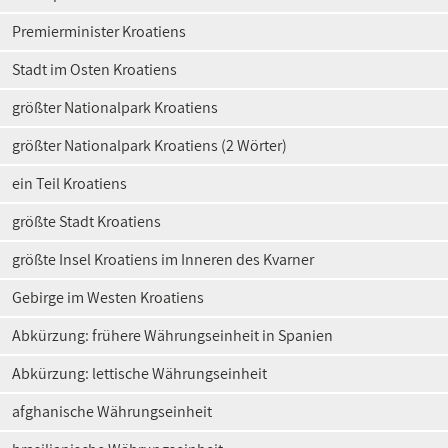
Premierminister Kroatiens
Stadt im Osten Kroatiens
größter Nationalpark Kroatiens
größter Nationalpark Kroatiens (2 Wörter)
ein Teil Kroatiens
größte Stadt Kroatiens
größte Insel Kroatiens im Inneren des Kvarner
Gebirge im Westen Kroatiens
Abkürzung: frühere Währungseinheit in Spanien
Abkürzung: lettische Währungseinheit
afghanische Währungseinheit