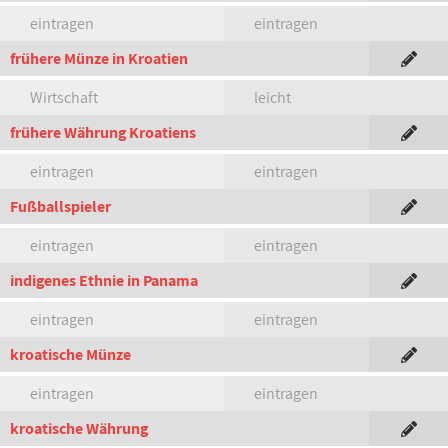
eintragen
eintragen
frühere Münze in Kroatien
Wirtschaft
leicht
frühere Währung Kroatiens
eintragen
eintragen
Fußballspieler
eintragen
eintragen
indigenes Ethnie in Panama
eintragen
eintragen
kroatische Münze
eintragen
eintragen
kroatische Währung