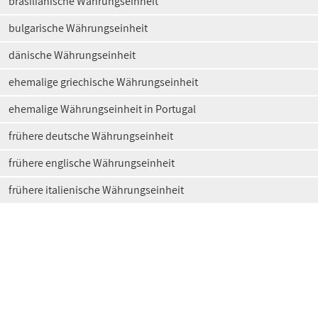
brasilianische Währungseinheit
bulgarische Währungseinheit
dänische Währungseinheit
ehemalige griechische Währungseinheit
ehemalige Währungseinheit in Portugal
frühere deutsche Währungseinheit
frühere englische Währungseinheit
frühere italienische Währungseinheit