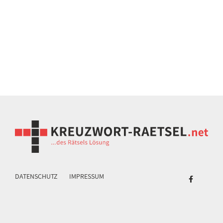
DATENSCHUTZ
IMPRESSUM