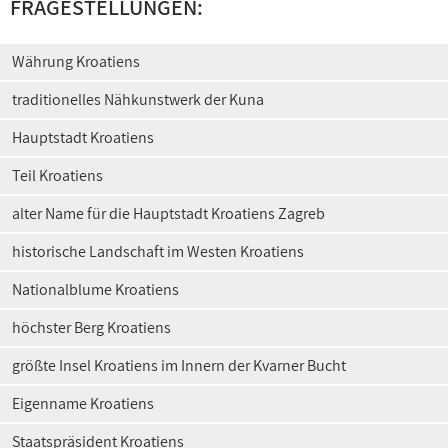
FRAGESTELLUNGEN:
Währung Kroatiens
traditionelles Nähkunstwerk der Kuna
Hauptstadt Kroatiens
Teil Kroatiens
alter Name für die Hauptstadt Kroatiens Zagreb
historische Landschaft im Westen Kroatiens
Nationalblume Kroatiens
höchster Berg Kroatiens
größte Insel Kroatiens im Innern der Kvarner Bucht
Eigenname Kroatiens
Staatspräsident Kroatiens