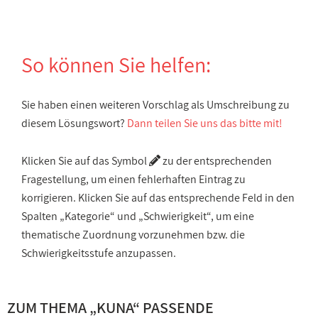
So können Sie helfen:
Sie haben einen weiteren Vorschlag als Umschreibung zu
diesem Lösungswort?
Dann teilen Sie uns das bitte mit!
Klicken Sie auf das Symbol
zu der entsprechenden
Fragestellung, um einen fehlerhaften Eintrag zu
korrigieren. Klicken Sie auf das entsprechende Feld in den
Spalten „Kategorie“ und „Schwierigkeit“, um eine
thematische Zuordnung vorzunehmen bzw. die
Schwierigkeitsstufe anzupassen.
ZUM THEMA „KUNA“ PASSENDE