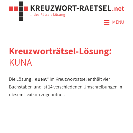
≡
MENÜ
Kreuzworträtsel-Lösung:
KUNA
Die Lösung
„KUNA“
im Kreuzworträtsel enthält vier
Buchstaben und ist 14 verschiedenen Umschreibungen in
diesem Lexikon zugeordnet.