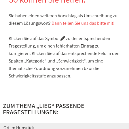
Sie haben einen weiteren Vorschlag als Umschreibung zu
diesem Lösungswort?
Dann teilen Sie uns das bitte mit!
Klicken Sie auf das Symbol
zu der entsprechenden
Fragestellung, um einen fehlerhaften Eintrag zu
korrigieren. Klicken Sie auf das entsprechende Feld in den
Spalten „Kategorie“ und „Schwierigkeit“, um eine
thematische Zuordnung vorzunehmen bzw. die
Schwierigkeitsstufe anzupassen.
ZUM THEMA „LIEG“ PASSENDE
FRAGESTELLUNGEN:
Ort im Hunsrück