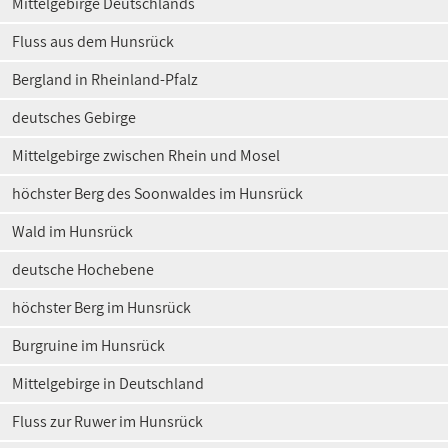
Mittelgebirge Deutschlands
Fluss aus dem Hunsrück
Bergland in Rheinland-Pfalz
deutsches Gebirge
Mittelgebirge zwischen Rhein und Mosel
höchster Berg des Soonwaldes im Hunsrück
Wald im Hunsrück
deutsche Hochebene
höchster Berg im Hunsrück
Burgruine im Hunsrück
Mittelgebirge in Deutschland
Fluss zur Ruwer im Hunsrück