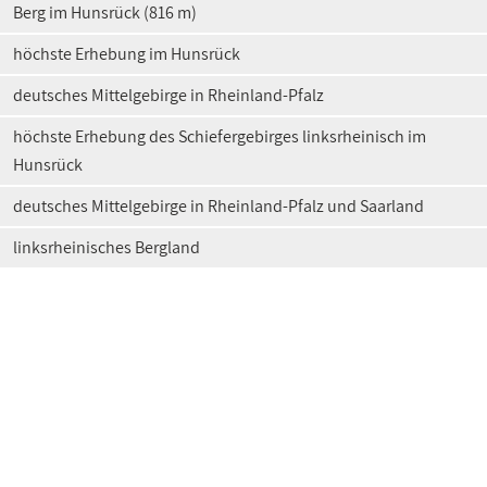
Berg im Hunsrück (816 m)
höchste Erhebung im Hunsrück
deutsches Mittelgebirge in Rheinland-Pfalz
höchste Erhebung des Schiefergebirges linksrheinisch im
Hunsrück
deutsches Mittelgebirge in Rheinland-Pfalz und Saarland
linksrheinisches Bergland