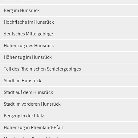
Berg im Hunsrück
Hochfläche im Hunsrück
deutsches Mittelgebirge
Höhenzug des Hunsrück
Höhenzug im Hunsrück
Teil des Rheinischen Schiefergebirges
Stadt im Hunsrück
Stadt auf dem Hunsrück
Stadt im vorderen Hunsrück
Bergzug in der Pfalz
Höhenzug in Rheinland-Pfalz