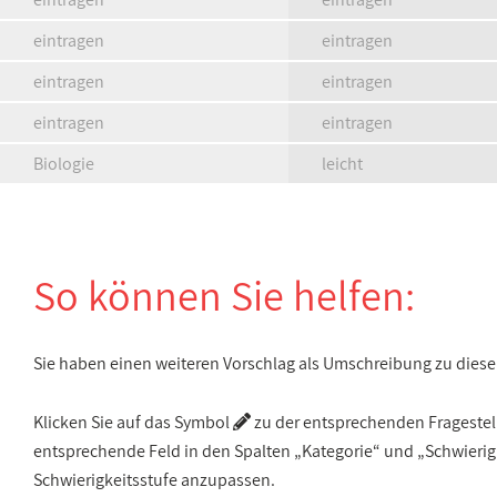
eintragen
eintragen
eintragen
eintragen
eintragen
eintragen
Biologie
leicht
So können Sie helfen:
Sie haben einen weiteren Vorschlag als Umschreibung zu die
Klicken Sie auf das Symbol
zu der entsprechenden Fragestellu
entsprechende Feld in den Spalten „Kategorie“ und „Schwieri
Schwierigkeitsstufe anzupassen.