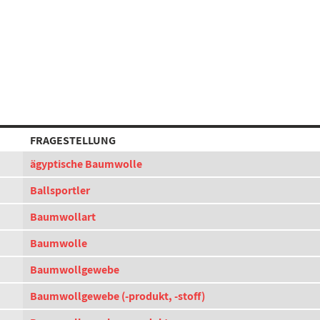
FRAGESTELLUNG
ägyptische Baumwolle
Ballsportler
Baumwollart
Baumwolle
Baumwollgewebe
Baumwollgewebe (-produkt, -stoff)