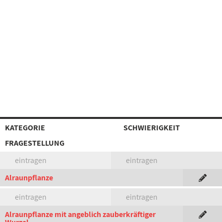
KATEGORIE
SCHWIERIGKEIT
FRAGESTELLUNG
eintragen
eintragen
Alraunpflanze
eintragen
eintragen
Alraunpflanze mit angeblich zauberkräftiger