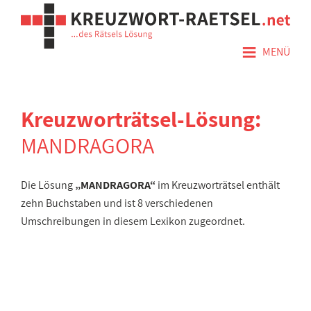
≡
MENÜ
Kreuzworträtsel-Lösung:
MANDRAGORA
Die Lösung
„MANDRAGORA“
im Kreuzworträtsel enthält
zehn Buchstaben und ist 8 verschiedenen
Umschreibungen in diesem Lexikon zugeordnet.