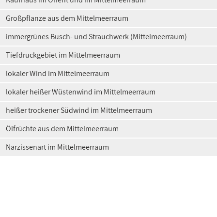
Großpflanze aus dem Mittelmeerraum
immergrünes Busch- und Strauchwerk (Mittelmeerraum)
Tiefdruckgebiet im Mittelmeerraum
lokaler Wind im Mittelmeerraum
lokaler heißer Wüstenwind im Mittelmeerraum
heißer trockener Südwind im Mittelmeerraum
Ölfrüchte aus dem Mittelmeerraum
Narzissenart im Mittelmeerraum