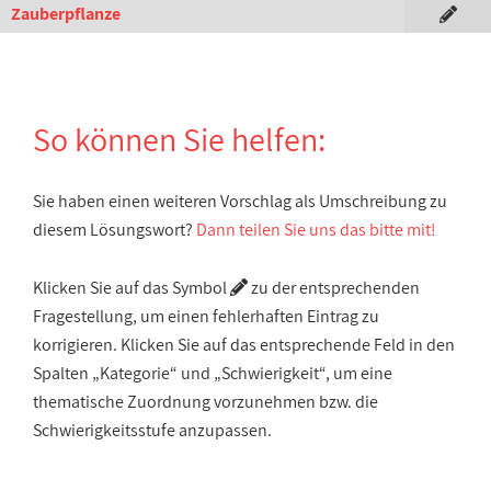
Zauberpflanze
So können Sie helfen:
Sie haben einen weiteren Vorschlag als Umschreibung zu
diesem Lösungswort?
Dann teilen Sie uns das bitte mit!
Klicken Sie auf das Symbol
zu der entsprechenden
Fragestellung, um einen fehlerhaften Eintrag zu
korrigieren. Klicken Sie auf das entsprechende Feld in den
Spalten „Kategorie“ und „Schwierigkeit“, um eine
thematische Zuordnung vorzunehmen bzw. die
Schwierigkeitsstufe anzupassen.