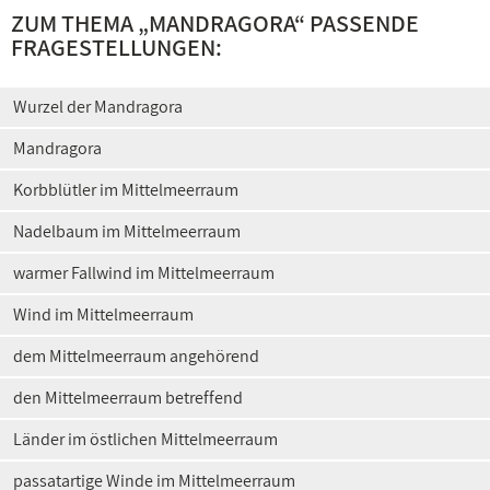
ZUM THEMA „MANDRAGORA“ PASSENDE
FRAGESTELLUNGEN:
Wurzel der Mandragora
Mandragora
Korbblütler im Mittelmeerraum
Nadelbaum im Mittelmeerraum
warmer Fallwind im Mittelmeerraum
Wind im Mittelmeerraum
dem Mittelmeerraum angehörend
den Mittelmeerraum betreffend
Länder im östlichen Mittelmeerraum
passatartige Winde im Mittelmeerraum