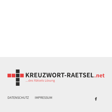
DATENSCHUTZ
IMPRESSUM