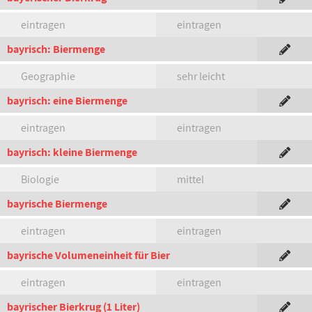
eintragen
eintragen
bayrisch: Biermenge
Geographie
sehr leicht
bayrisch: eine Biermenge
eintragen
eintragen
bayrisch: kleine Biermenge
Biologie
mittel
bayrische Biermenge
eintragen
eintragen
bayrische Volumeneinheit für Bier
eintragen
eintragen
bayrischer Bierkrug (1 Liter)