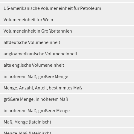
US-amerikanische Volumeneinheit für Petroleum
Volumeneinheit für Wein
Volumeneinheit in Großbritannien
altdeutsche Volumeneinheit
angloamerikanische Volumeneinheit
alte englische Volumeneinheit
in höherem Maß, größere Menge
Menge, Anzahl, Anteil, bestimmtes Maß
größere Menge, in höherem Maß
in höherem Maß, größerer Menge
Maß, Menge (lateinisch)
Menge, Maß (lateinisch)