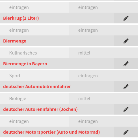
eintragen
eintragen
Bierkrug (1 Liter)
eintragen
eintragen
Biermenge
Kulinarisches
mittel
Biermenge in Bayern
Sport
eintragen
deutscher Automobilrennfahrer
Biologie
mittel
deutscher Autorennfahrer (Jochen)
eintragen
eintragen
deutscher Motorsportler (Auto und Motorrad)