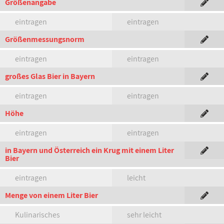
Größenangabe
eintragen
eintragen
Größenmessungsnorm
eintragen
eintragen
großes Glas Bier in Bayern
eintragen
eintragen
Höhe
eintragen
eintragen
in Bayern und Österreich ein Krug mit einem Liter
Bier
eintragen
leicht
Menge von einem Liter Bier
Kulinarisches
sehr leicht