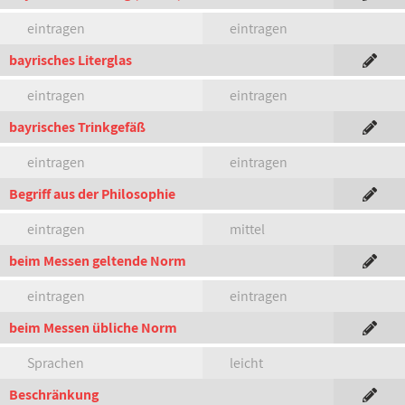
eintragen
eintragen
bayrisches Literglas
eintragen
eintragen
bayrisches Trinkgefäß
eintragen
eintragen
Begriff aus der Philosophie
eintragen
mittel
beim Messen geltende Norm
eintragen
eintragen
beim Messen übliche Norm
Sprachen
leicht
Beschränkung