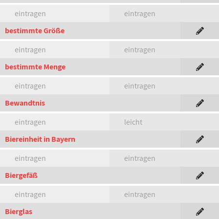
eintragen
eintragen
bestimmte Größe
eintragen
eintragen
bestimmte Menge
eintragen
eintragen
Bewandtnis
eintragen
leicht
Biereinheit in Bayern
eintragen
eintragen
Biergefäß
eintragen
eintragen
Bierglas