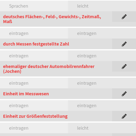
Sprachen
leicht
deutsches Flächen-, Feld-, Gewichts-, Zeitmaß,
Maß
eintragen
eintragen
durch Messen festgestellte Zahl
eintragen
eintragen
ehemaliger deutscher Automobilrennfahrer
(Jochen)
eintragen
eintragen
Einheit im Messwesen
eintragen
eintragen
Einheit zur Größenfeststellung
eintragen
leicht