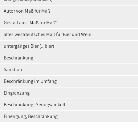
Autor von Maß für Maß
Gestalt aus "Maß für Maß"
altes westdeutsches Maß für Bier und Wein
untergäriges Bier (...bier)
Beschränkung
Sanktion
Beschränkung im Umfang
Eingrenzung
Beschränkung, Genügsamkeit
Einengung, Beschränkung