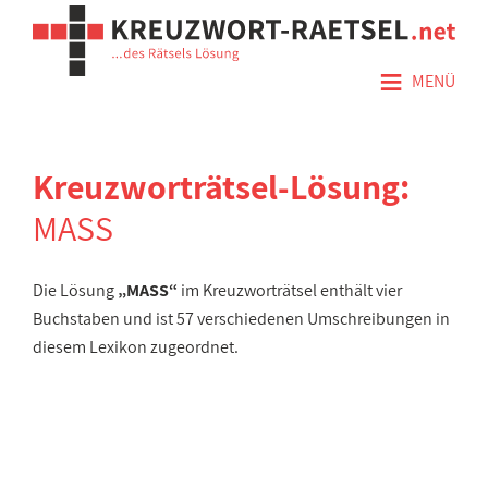
≡
MENÜ
Kreuzworträtsel-Lösung:
MASS
Die Lösung
„MASS“
im Kreuzworträtsel enthält vier
Buchstaben und ist 57 verschiedenen Umschreibungen in
diesem Lexikon zugeordnet.