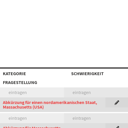
KATEGORIE
SCHWIERIGKEIT
FRAGESTELLUNG
eintragen
eintragen
Abkürzung für einen nordamerikanischen Staat,
Massachusetts (USA)
eintragen
eintragen