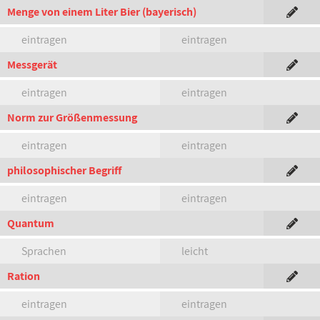
Menge von einem Liter Bier (bayerisch)
eintragen
eintragen
Messgerät
eintragen
eintragen
Norm zur Größenmessung
eintragen
eintragen
philosophischer Begriff
eintragen
eintragen
Quantum
Sprachen
leicht
Ration
eintragen
eintragen