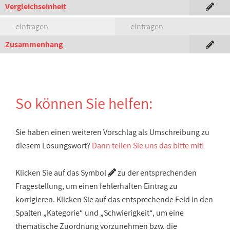
Vergleichseinheit
eintragen
eintragen
Zusammenhang
So können Sie helfen:
Sie haben einen weiteren Vorschlag als Umschreibung zu
diesem Lösungswort?
Dann teilen Sie uns das bitte mit!
Klicken Sie auf das Symbol
zu der entsprechenden
Fragestellung, um einen fehlerhaften Eintrag zu
korrigieren. Klicken Sie auf das entsprechende Feld in den
Spalten „Kategorie“ und „Schwierigkeit“, um eine
thematische Zuordnung vorzunehmen bzw. die