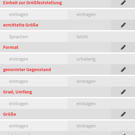
Einheit zur Größfeststellung
eintragen
eintragen
ermittelte Größe
Sprachen
leicht
Format
eintragen
schwierig
genormter Gegenstand
eintragen
eintragen
Grad, Umfang
eintragen
eintragen
Größe
eintragen
eintragen