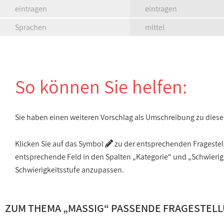
eintragen
eintragen
Sprachen
mittel
So können Sie helfen:
Sie haben einen weiteren Vorschlag als Umschreibung zu die
Klicken Sie auf das Symbol
zu der entsprechenden Fragestellu
entsprechende Feld in den Spalten „Kategorie“ und „Schwieri
Schwierigkeitsstufe anzupassen.
ZUM THEMA „MASSIG“ PASSENDE FRAGESTEL