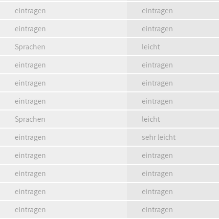
eintragen
eintragen
eintragen
eintragen
Sprachen
leicht
eintragen
eintragen
eintragen
eintragen
eintragen
eintragen
Sprachen
leicht
eintragen
sehr leicht
eintragen
eintragen
eintragen
eintragen
eintragen
eintragen
eintragen
eintragen