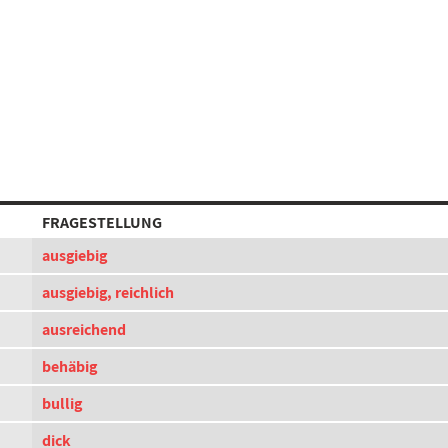
FRAGESTELLUNG
ausgiebig
ausgiebig, reichlich
ausreichend
behäbig
bullig
dick