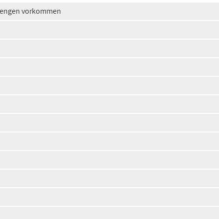
 Mengen vorkommen