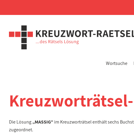
Wortsuche
Kreuzworträtsel
Die Lösung
„MASSIG“
im Kreuzworträtsel enthält sechs Buchs
zugeordnet.