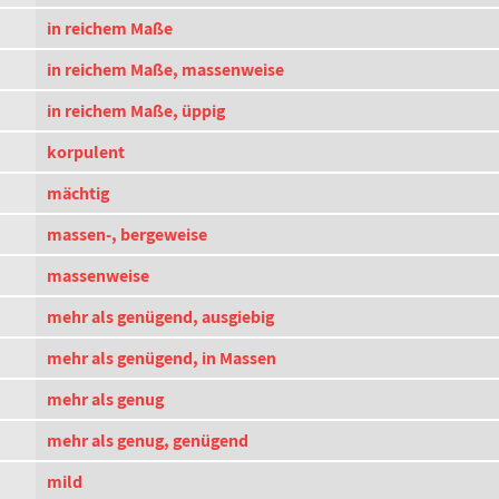
in reichem Maße
in reichem Maße, massenweise
in reichem Maße, üppig
korpulent
mächtig
massen-, bergeweise
massenweise
mehr als genügend, ausgiebig
mehr als genügend, in Massen
mehr als genug
mehr als genug, genügend
mild