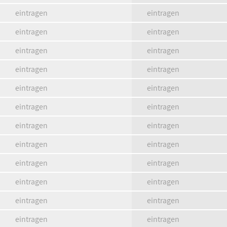
eintragen
eintragen
eintragen
eintragen
eintragen
eintragen
eintragen
eintragen
eintragen
eintragen
eintragen
eintragen
eintragen
eintragen
eintragen
eintragen
eintragen
eintragen
eintragen
eintragen
eintragen
eintragen
eintragen
eintragen