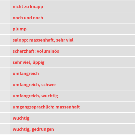
nicht zu knapp
noch und noch
plump
salopp: massenhaft, sehr viel
scherzhaft: voluminös
sehr viel, üppig
umfangreich
umfangreich, schwer
umfangreich, wuchtig
umgangssprachlich: massenhaft
wuchtig
wuchtig, gedrungen