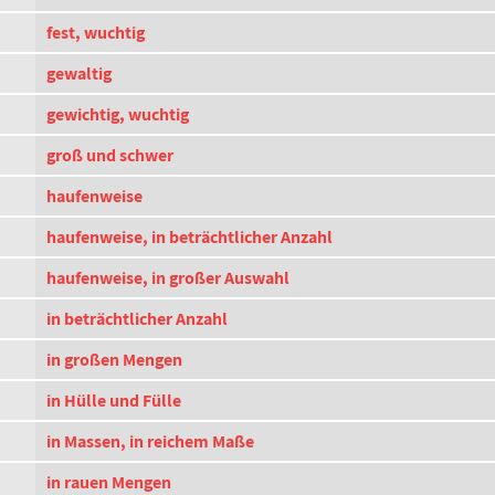
fest, wuchtig
gewaltig
gewichtig, wuchtig
groß und schwer
haufenweise
haufenweise, in beträchtlicher Anzahl
haufenweise, in großer Auswahl
in beträchtlicher Anzahl
in großen Mengen
in Hülle und Fülle
in Massen, in reichem Maße
in rauen Mengen