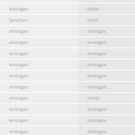
eintragen
mittel
Sprachen
leicht
eintragen
eintragen
eintragen
eintragen
eintragen
eintragen
eintragen
eintragen
eintragen
eintragen
eintragen
eintragen
eintragen
mittel
eintragen
eintragen
eintragen
eintragen
eintragen
eintragen