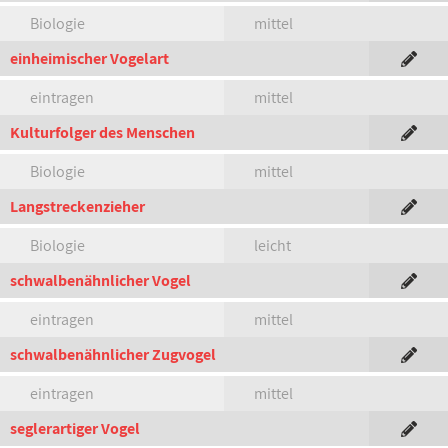
Biologie
mittel
einheimischer Vogelart
eintragen
mittel
Kulturfolger des Menschen
Biologie
mittel
Langstreckenzieher
Biologie
leicht
schwalbenähnlicher Vogel
eintragen
mittel
schwalbenähnlicher Zugvogel
eintragen
mittel
seglerartiger Vogel