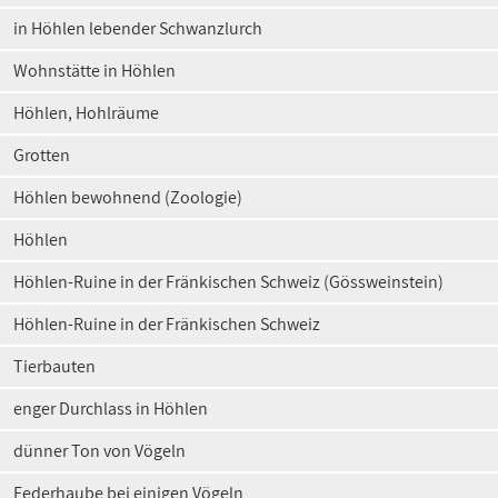
in Höhlen lebender Schwanzlurch
Wohnstätte in Höhlen
Höhlen, Hohlräume
Grotten
Höhlen bewohnend (Zoologie)
Höhlen
Höhlen-Ruine in der Fränkischen Schweiz (Gössweinstein)
Höhlen-Ruine in der Fränkischen Schweiz
Tierbauten
enger Durchlass in Höhlen
dünner Ton von Vögeln
Federhaube bei einigen Vögeln