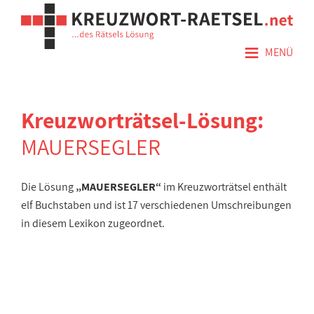
≡
MENÜ
Kreuzworträtsel-Lösung:
MAUERSEGLER
Die Lösung
„MAUERSEGLER“
im Kreuzworträtsel enthält
elf Buchstaben und ist 17 verschiedenen Umschreibungen
in diesem Lexikon zugeordnet.