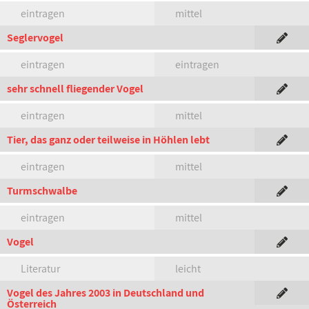
eintragen
mittel
Seglervogel
eintragen
eintragen
sehr schnell fliegender Vogel
eintragen
mittel
Tier, das ganz oder teilweise in Höhlen lebt
eintragen
mittel
Turmschwalbe
eintragen
mittel
Vogel
Literatur
leicht
Vogel des Jahres 2003 in Deutschland und
Österreich