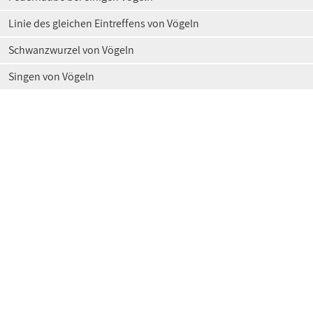
Linie des gleichen Eintreffens von Vögeln
Schwanzwurzel von Vögeln
Singen von Vögeln