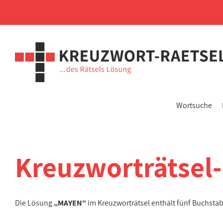
Wortsuche
Kreuzworträtsel
Die Lösung
„MAYEN“
im Kreuzworträtsel enthält fünf Buchsta