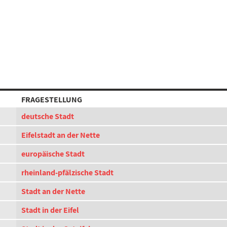
FRAGESTELLUNG
deutsche Stadt
Eifelstadt an der Nette
europäische Stadt
rheinland-pfälzische Stadt
Stadt an der Nette
Stadt in der Eifel