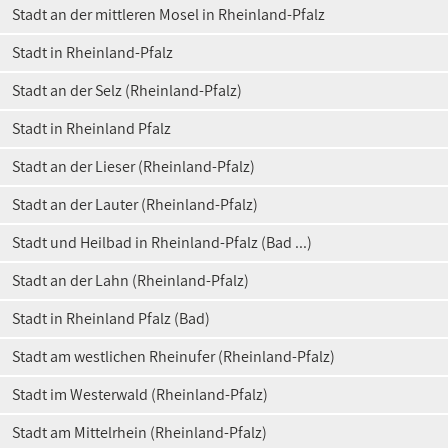
Stadt an der mittleren Mosel in Rheinland-Pfalz
Stadt in Rheinland-Pfalz
Stadt an der Selz (Rheinland-Pfalz)
Stadt in Rheinland Pfalz
Stadt an der Lieser (Rheinland-Pfalz)
Stadt an der Lauter (Rheinland-Pfalz)
Stadt und Heilbad in Rheinland-Pfalz (Bad ...)
Stadt an der Lahn (Rheinland-Pfalz)
Stadt in Rheinland Pfalz (Bad)
Stadt am westlichen Rheinufer (Rheinland-Pfalz)
Stadt im Westerwald (Rheinland-Pfalz)
Stadt am Mittelrhein (Rheinland-Pfalz)