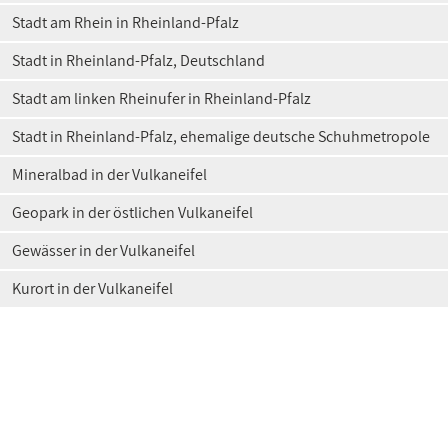
Stadt am Rhein in Rheinland-Pfalz
Stadt in Rheinland-Pfalz, Deutschland
Stadt am linken Rheinufer in Rheinland-Pfalz
Stadt in Rheinland-Pfalz, ehemalige deutsche Schuhmetropole
Mineralbad in der Vulkaneifel
Geopark in der östlichen Vulkaneifel
Gewässer in der Vulkaneifel
Kurort in der Vulkaneifel