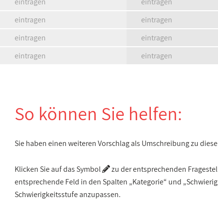
eintragen
eintragen
eintragen
eintragen
eintragen
eintragen
eintragen
eintragen
So können Sie helfen:
Sie haben einen weiteren Vorschlag als Umschreibung zu die
Klicken Sie auf das Symbol
zu der entsprechenden Fragestellu
entsprechende Feld in den Spalten „Kategorie“ und „Schwieri
Schwierigkeitsstufe anzupassen.