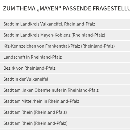
ZUM THEMA „MAYEN“ PASSENDE FRAGESTELL
Stadt im Landkreis Vulkaneifel, Rheinland-Pfalz
Stadt im Landkreis Mayen-Koblenz (Rheinland-Pfalz)
Kfz-Kennzeichen von Frankenthal/Pfalz (Rheinland-Pfalz)
Landschaft in Rheinland-Pfalz
Bezirk von Rheinland-Pfalz
Stadt in der Vulkaneifel
Stadt am linken Oberrheinufer in Rheinland-Pfalz
Stadt am Mittelrhein in Rheinland-Pfalz
Stadt am Rhein (Rheinland Pfalz)
Stadt am Rhein (Rheinland-Pfalz)