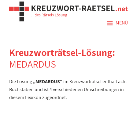
≡
MENÜ
Kreuzworträtsel-Lösung:
MEDARDUS
Die Lösung
„MEDARDUS“
im Kreuzworträtsel enthält acht
Buchstaben und ist 4 verschiedenen Umschreibungen in
diesem Lexikon zugeordnet.