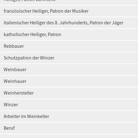
französischer Heiliger, Patron der Musiker
italienischer Heiliger des 8. Jahrhunderts, Patron der Jäger
katholischer Heiliger, Patron
Rebbauer
Schutzpatron der Winzer
Weinbauer
Weinhauer
Weinhersteller
Winzer
Arbeiter im Weinkeller
Beruf