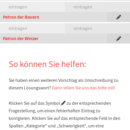
eintragen
eintragen
Patron der Bauern
eintragen
eintragen
Patron der Winzer
So können Sie helfen:
Sie haben einen weiteren Vorschlag als Umschreibung zu
diesem Lösungswort?
Dann teilen Sie uns das bitte mit!
Klicken Sie auf das Symbol
zu der entsprechenden
Fragestellung, um einen fehlerhaften Eintrag zu
korrigieren. Klicken Sie auf das entsprechende Feld in den
Spalten „Kategorie“ und „Schwierigkeit“, um eine