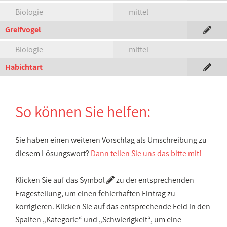
Biologie
mittel
Greifvogel
Biologie
mittel
Habichtart
So können Sie helfen:
Sie haben einen weiteren Vorschlag als Umschreibung zu
diesem Lösungswort?
Dann teilen Sie uns das bitte mit!
Klicken Sie auf das Symbol
zu der entsprechenden
Fragestellung, um einen fehlerhaften Eintrag zu
korrigieren. Klicken Sie auf das entsprechende Feld in den
Spalten „Kategorie“ und „Schwierigkeit“, um eine