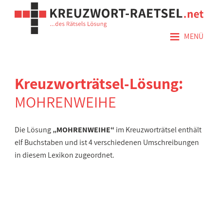
≡
MENÜ
Kreuzworträtsel-Lösung:
MOHRENWEIHE
Die Lösung
„MOHRENWEIHE“
im Kreuzworträtsel enthält
elf Buchstaben und ist 4 verschiedenen Umschreibungen
in diesem Lexikon zugeordnet.