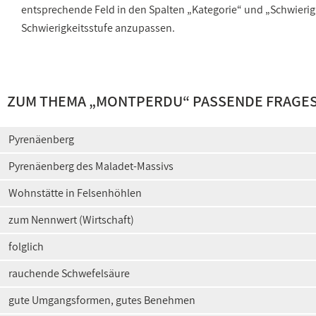
entsprechende Feld in den Spalten „Kategorie“ und „Schwieri
Schwierigkeitsstufe anzupassen.
ZUM THEMA „MONTPERDU“ PASSENDE FRAGE
Pyrenäenberg
Pyrenäenberg des Maladet-Massivs
Wohnstätte in Felsenhöhlen
zum Nennwert (Wirtschaft)
folglich
rauchende Schwefelsäure
gute Umgangsformen, gutes Benehmen