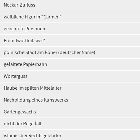
Neckar-Zufluss
weibliche Figur in "Carmen"
geachtete Personen
Fremdwortteil: weiß
polnische Stadt am Bober (deutscher Name)
gefaltete Papierbahn
Worterguss
Haube im späten Mittelalter
Nachbildung eines Kunstwerks
Gartengewächs
nicht der Regelfall
islamischer Rechtsgelehrter