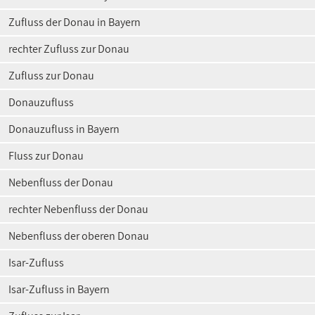
Zufluss der Donau in Bayern
rechter Zufluss zur Donau
Zufluss zur Donau
Donauzufluss
Donauzufluss in Bayern
Fluss zur Donau
Nebenfluss der Donau
rechter Nebenfluss der Donau
Nebenfluss der oberen Donau
Isar-Zufluss
Isar-Zufluss in Bayern