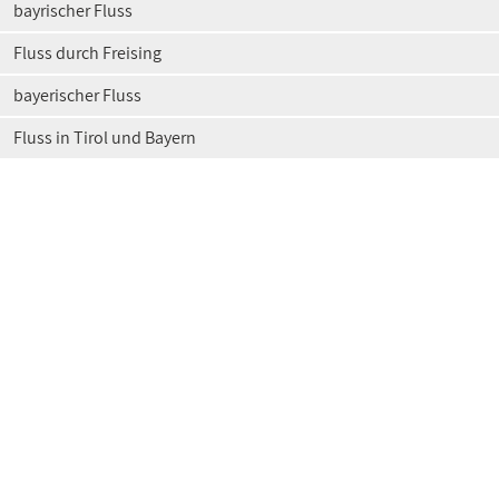
bayrischer Fluss
Fluss durch Freising
bayerischer Fluss
Fluss in Tirol und Bayern