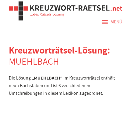
≡
MENÜ
Kreuzworträtsel-Lösung:
MUEHLBACH
Die Lösung
„MUEHLBACH“
im Kreuzworträtsel enthält
neun Buchstaben und ist 6 verschiedenen
Umschreibungen in diesem Lexikon zugeordnet.