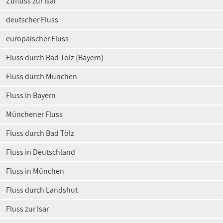
Zufluss zur Isar
deutscher Fluss
europäischer Fluss
Fluss durch Bad Tölz (Bayern)
Fluss durch München
Fluss in Bayern
Münchener Fluss
Fluss durch Bad Tölz
Fluss in Deutschland
Fluss in München
Fluss durch Landshut
Fluss zur Isar