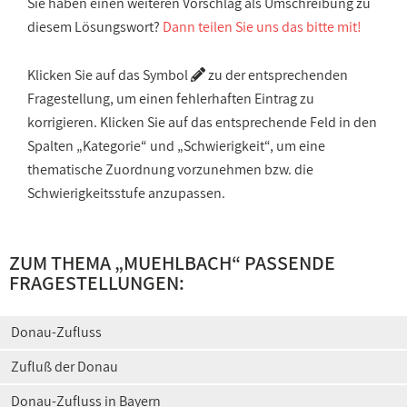
Sie haben einen weiteren Vorschlag als Umschreibung zu
diesem Lösungswort?
Dann teilen Sie uns das bitte mit!
Klicken Sie auf das Symbol
zu der entsprechenden
Fragestellung, um einen fehlerhaften Eintrag zu
korrigieren. Klicken Sie auf das entsprechende Feld in den
Spalten „Kategorie“ und „Schwierigkeit“, um eine
thematische Zuordnung vorzunehmen bzw. die
Schwierigkeitsstufe anzupassen.
ZUM THEMA „MUEHLBACH“ PASSENDE
FRAGESTELLUNGEN:
Donau-Zufluss
Zufluß der Donau
Donau-Zufluss in Bayern