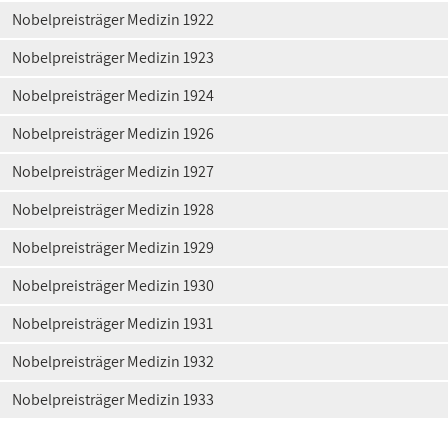
Nobelpreisträger Medizin 1922
Nobelpreisträger Medizin 1923
Nobelpreisträger Medizin 1924
Nobelpreisträger Medizin 1926
Nobelpreisträger Medizin 1927
Nobelpreisträger Medizin 1928
Nobelpreisträger Medizin 1929
Nobelpreisträger Medizin 1930
Nobelpreisträger Medizin 1931
Nobelpreisträger Medizin 1932
Nobelpreisträger Medizin 1933