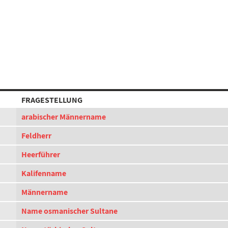
FRAGESTELLUNG
arabischer Männername
Feldherr
Heerführer
Kalifenname
Männername
Name osmanischer Sultane