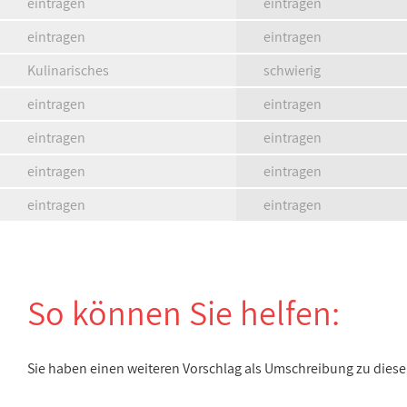
eintragen
eintragen
eintragen
eintragen
Kulinarisches
schwierig
eintragen
eintragen
eintragen
eintragen
eintragen
eintragen
eintragen
eintragen
So können Sie helfen:
Sie haben einen weiteren Vorschlag als Umschreibung zu die