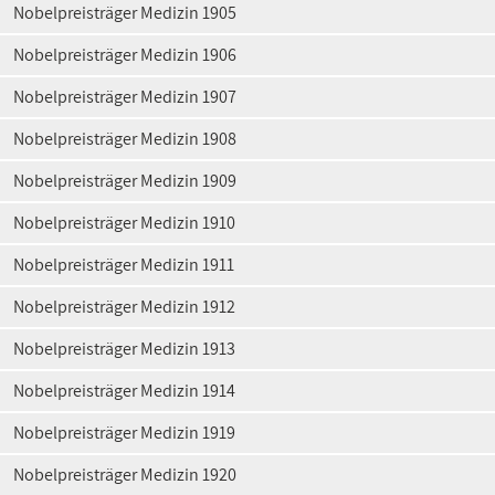
Nobelpreisträger Medizin 1905
Nobelpreisträger Medizin 1906
Nobelpreisträger Medizin 1907
Nobelpreisträger Medizin 1908
Nobelpreisträger Medizin 1909
Nobelpreisträger Medizin 1910
Nobelpreisträger Medizin 1911
Nobelpreisträger Medizin 1912
Nobelpreisträger Medizin 1913
Nobelpreisträger Medizin 1914
Nobelpreisträger Medizin 1919
Nobelpreisträger Medizin 1920