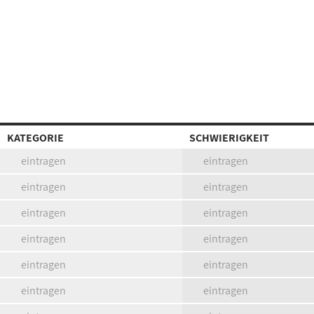
KATEGORIE
SCHWIERIGKEIT
eintragen
eintragen
eintragen
eintragen
eintragen
eintragen
eintragen
eintragen
eintragen
eintragen
eintragen
eintragen