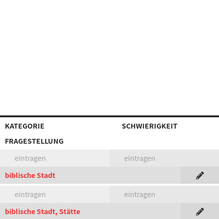
KATEGORIE
SCHWIERIGKEIT
FRAGESTELLUNG
eintragen
eintragen
biblische Stadt
eintragen
eintragen
biblische Stadt, Stätte