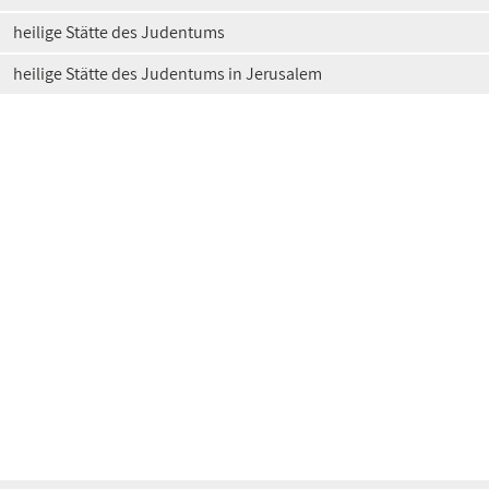
heilige Stätte des Judentums
heilige Stätte des Judentums in Jerusalem