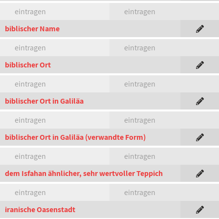
eintragen
eintragen
biblischer Name
eintragen
eintragen
biblischer Ort
eintragen
eintragen
biblischer Ort in Galiläa
eintragen
eintragen
biblischer Ort in Galiläa (verwandte Form)
eintragen
eintragen
dem Isfahan ähnlicher, sehr wertvoller Teppich
eintragen
eintragen
iranische Oasenstadt