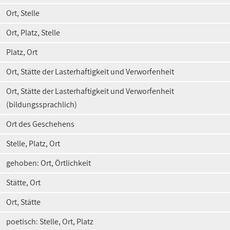
Ort, Stelle
Ort, Platz, Stelle
Platz, Ort
Ort, Stätte der Lasterhaftigkeit und Verworfenheit
Ort, Stätte der Lasterhaftigkeit und Verworfenheit
(bildungssprachlich)
Ort des Geschehens
Stelle, Platz, Ort
gehoben: Ort, Örtlichkeit
Stätte, Ort
Ort, Stätte
poetisch: Stelle, Ort, Platz