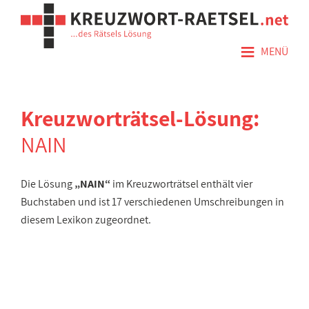
≡
MENÜ
Kreuzworträtsel-Lösung:
NAIN
Die Lösung
„NAIN“
im Kreuzworträtsel enthält vier
Buchstaben und ist 17 verschiedenen Umschreibungen in
diesem Lexikon zugeordnet.