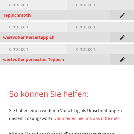
eintragen
eintragen
Teppichmotiv
eintragen
eintragen
wertvoller Perserteppich
eintragen
eintragen
wertvoller persischer Teppich
So können Sie helfen:
Sie haben einen weiteren Vorschlag als Umschreibung zu
diesem Lösungswort?
Dann teilen Sie uns das bitte mit!