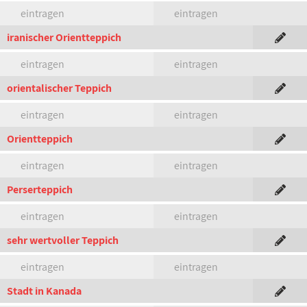
eintragen
eintragen
iranischer Orientteppich
eintragen
eintragen
orientalischer Teppich
eintragen
eintragen
Orientteppich
eintragen
eintragen
Perserteppich
eintragen
eintragen
sehr wertvoller Teppich
eintragen
eintragen
Stadt in Kanada