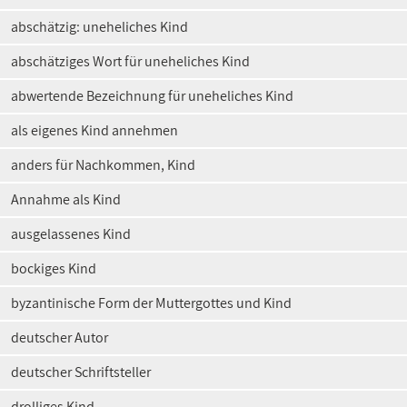
abschätzig: uneheliches Kind
abschätziges Wort für uneheliches Kind
abwertende Bezeichnung für uneheliches Kind
als eigenes Kind annehmen
anders für Nachkommen, Kind
Annahme als Kind
ausgelassenes Kind
bockiges Kind
byzantinische Form der Muttergottes und Kind
deutscher Autor
deutscher Schriftsteller
drolliges Kind