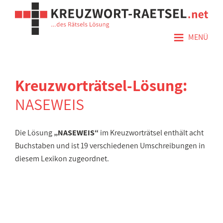
≡
MENÜ
Kreuzworträtsel-Lösung:
NASEWEIS
Die Lösung
„NASEWEIS“
im Kreuzworträtsel enthält acht
Buchstaben und ist 19 verschiedenen Umschreibungen in
diesem Lexikon zugeordnet.