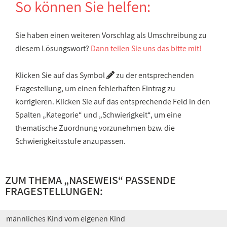
So können Sie helfen:
Sie haben einen weiteren Vorschlag als Umschreibung zu
diesem Lösungswort?
Dann teilen Sie uns das bitte mit!
Klicken Sie auf das Symbol
zu der entsprechenden
Fragestellung, um einen fehlerhaften Eintrag zu
korrigieren. Klicken Sie auf das entsprechende Feld in den
Spalten „Kategorie“ und „Schwierigkeit“, um eine
thematische Zuordnung vorzunehmen bzw. die
Schwierigkeitsstufe anzupassen.
ZUM THEMA „NASEWEIS“ PASSENDE
FRAGESTELLUNGEN:
männliches Kind vom eigenen Kind