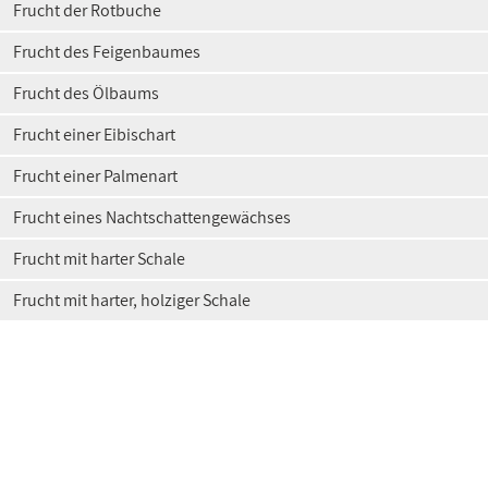
Frucht der Rotbuche
Frucht des Feigenbaumes
Frucht des Ölbaums
Frucht einer Eibischart
Frucht einer Palmenart
Frucht eines Nachtschattengewächses
Frucht mit harter Schale
Frucht mit harter, holziger Schale