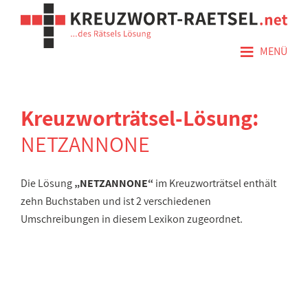
≡
MENÜ
Kreuzworträtsel-Lösung:
NETZANNONE
Die Lösung
„NETZANNONE“
im Kreuzworträtsel enthält
zehn Buchstaben und ist 2 verschiedenen
Umschreibungen in diesem Lexikon zugeordnet.