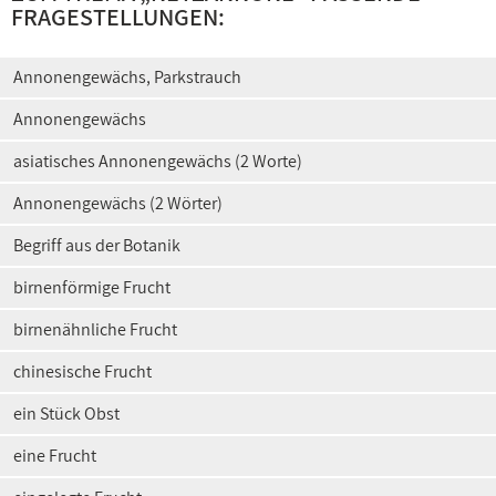
FRAGESTELLUNGEN:
Annonengewächs, Parkstrauch
Annonengewächs
asiatisches Annonengewächs (2 Worte)
Annonengewächs (2 Wörter)
Begriff aus der Botanik
birnenförmige Frucht
birnenähnliche Frucht
chinesische Frucht
ein Stück Obst
eine Frucht