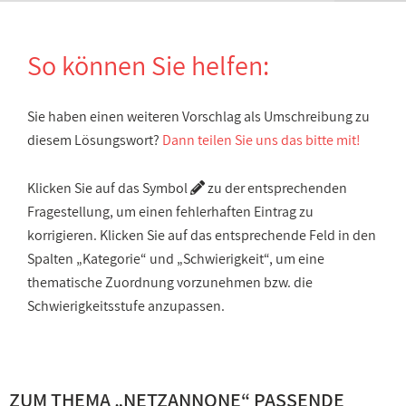
So können Sie helfen:
Sie haben einen weiteren Vorschlag als Umschreibung zu
diesem Lösungswort?
Dann teilen Sie uns das bitte mit!
Klicken Sie auf das Symbol
zu der entsprechenden
Fragestellung, um einen fehlerhaften Eintrag zu
korrigieren. Klicken Sie auf das entsprechende Feld in den
Spalten „Kategorie“ und „Schwierigkeit“, um eine
thematische Zuordnung vorzunehmen bzw. die
Schwierigkeitsstufe anzupassen.
ZUM THEMA „NETZANNONE“ PASSENDE