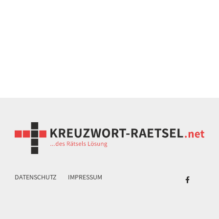
DATENSCHUTZ
IMPRESSUM