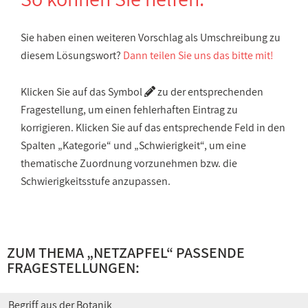
Sie haben einen weiteren Vorschlag als Umschreibung zu
diesem Lösungswort?
Dann teilen Sie uns das bitte mit!
Klicken Sie auf das Symbol
zu der entsprechenden
Fragestellung, um einen fehlerhaften Eintrag zu
korrigieren. Klicken Sie auf das entsprechende Feld in den
Spalten „Kategorie“ und „Schwierigkeit“, um eine
thematische Zuordnung vorzunehmen bzw. die
Schwierigkeitsstufe anzupassen.
ZUM THEMA „NETZAPFEL“ PASSENDE
FRAGESTELLUNGEN:
Begriff aus der Botanik