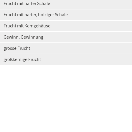
Frucht mit harter Schale
Frucht mit harter, holziger Schale
Frucht mit Kerngehäuse
Gewinn, Gewinnung
grosse Frucht
großkernige Frucht