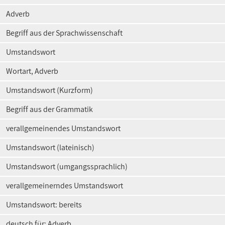
Adverb
Begriff aus der Sprachwissenschaft
Umstandswort
Wortart, Adverb
Umstandswort (Kurzform)
Begriff aus der Grammatik
verallgemeinendes Umstandswort
Umstandswort (lateinisch)
Umstandswort (umgangssprachlich)
verallgemeinerndes Umstandswort
Umstandswort: bereits
deutsch für: Adverb