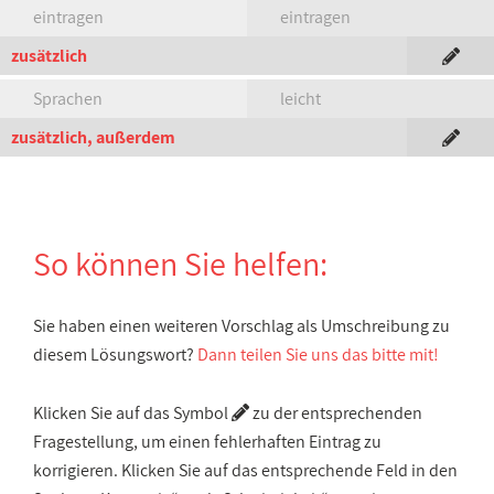
eintragen
eintragen
zusätzlich
Sprachen
leicht
zusätzlich, außerdem
So können Sie helfen:
Sie haben einen weiteren Vorschlag als Umschreibung zu
diesem Lösungswort?
Dann teilen Sie uns das bitte mit!
Klicken Sie auf das Symbol
zu der entsprechenden
Fragestellung, um einen fehlerhaften Eintrag zu
korrigieren. Klicken Sie auf das entsprechende Feld in den