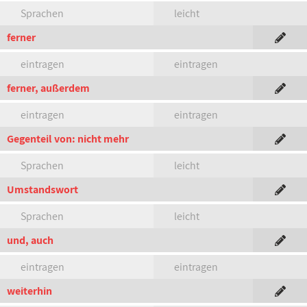
Sprachen
leicht
ferner
eintragen
eintragen
ferner, außerdem
eintragen
eintragen
Gegenteil von: nicht mehr
Sprachen
leicht
Umstandswort
Sprachen
leicht
und, auch
eintragen
eintragen
weiterhin