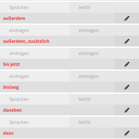
Sprachen
leicht
außerdem
eintragen
eintragen
außerdem, zusätzlich
eintragen
eintragen
bis jetzt
eintragen
eintragen
bislang
Sprachen
leicht
daneben
Sprachen
leicht
dazu