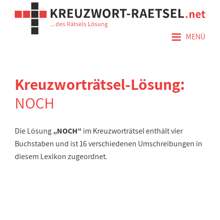
≡
MENÜ
Kreuzworträtsel-Lösung:
NOCH
Die Lösung
„NOCH“
im Kreuzworträtsel enthält vier
Buchstaben und ist 16 verschiedenen Umschreibungen in
diesem Lexikon zugeordnet.