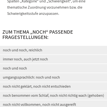
Spalten „Kategorie“ und „Schwierigkeit“, um eine
thematische Zuordnung vorzunehmen bzw. die
Schwierigkeitsstufe anzupassen.
ZUM THEMA „NOCH“ PASSENDE
FRAGESTELLUNGEN:
noch und noch, reichlich
immer noch, auch jetzt noch
noch und noch
umgangssprachlich: noch und noch
noch nicht geklärt, noch nicht entschieden
noch benommen vom Schlaf, noch nicht richtig wach (gehoben)
noch nicht vollkommen, noch nicht ausgereift