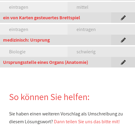
eintragen
mittel
ein von Karten gesteuertes Brettspiel
eintragen
eintragen
medizinisch: Ursprung
Biologie
schwierig
Ursprungsstelle eines Organs (Anatomie)
So können Sie helfen:
Sie haben einen weiteren Vorschlag als Umschreibung zu
diesem Lösungswort?
Dann teilen Sie uns das bitte mit!