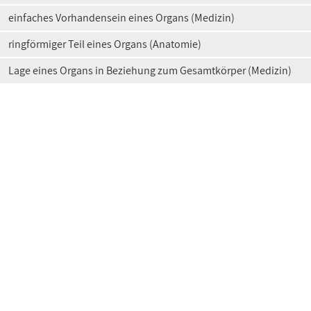
einfaches Vorhandensein eines Organs (Medizin)
ringförmiger Teil eines Organs (Anatomie)
Lage eines Organs in Beziehung zum Gesamtkörper (Medizin)