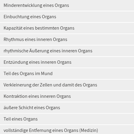
Minderentwicklung eines Organs
Einbuchtung eines Organs
Kapazität eines bestimmten Organs
Rhythmus eines inneren Organs
rhythmische Äußerung eines inneren Organs
Entzündung eines inneren Organs
Teil des Organs im Mund
Verkleinerung der Zellen und damit des Organs
Kontraktion eines inneren Organs
äußere Schicht eines Organs
Teil eines Organs
vollständige Entfernung eines Organs (Medizin)