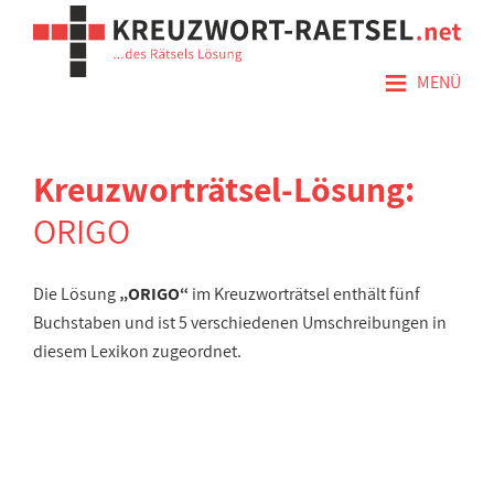
≡
MENÜ
Kreuzworträtsel-Lösung:
ORIGO
Die Lösung
„ORIGO“
im Kreuzworträtsel enthält fünf
Buchstaben und ist 5 verschiedenen Umschreibungen in
diesem Lexikon zugeordnet.