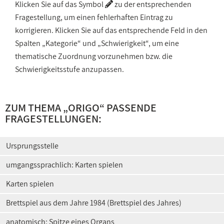
Klicken Sie auf das Symbol
zu der entsprechenden
Fragestellung, um einen fehlerhaften Eintrag zu
korrigieren. Klicken Sie auf das entsprechende Feld in den
Spalten „Kategorie“ und „Schwierigkeit“, um eine
thematische Zuordnung vorzunehmen bzw. die
Schwierigkeitsstufe anzupassen.
ZUM THEMA „ORIGO“ PASSENDE
FRAGESTELLUNGEN:
Ursprungsstelle
umgangssprachlich: Karten spielen
Karten spielen
Brettspiel aus dem Jahre 1984 (Brettspiel des Jahres)
anatomisch: Spitze eines Organs