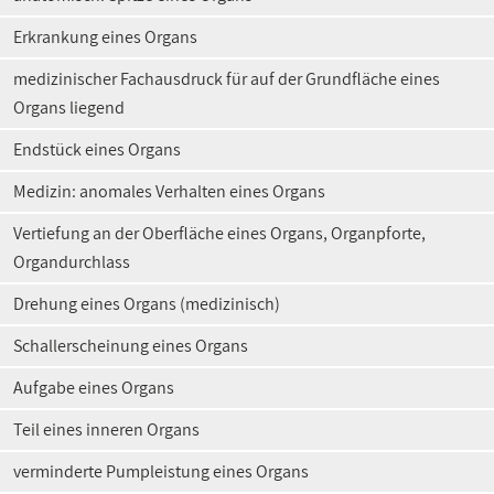
Erkrankung eines Organs
medizinischer Fachausdruck für auf der Grundfläche eines
Organs liegend
Endstück eines Organs
Medizin: anomales Verhalten eines Organs
Vertiefung an der Oberfläche eines Organs, Organpforte,
Organdurchlass
Drehung eines Organs (medizinisch)
Schallerscheinung eines Organs
Aufgabe eines Organs
Teil eines inneren Organs
verminderte Pumpleistung eines Organs