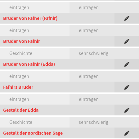
eintragen
eintragen
Bruder von Fafner (Fafnir)
eintragen
eintragen
Bruder von Fafnir
Geschichte
sehr schwierig
Bruder von Fafnir (Edda)
eintragen
eintragen
Fafnirs Bruder
eintragen
eintragen
Gestalt der Edda
Geschichte
sehr schwierig
Gestalt der nordischen Sage