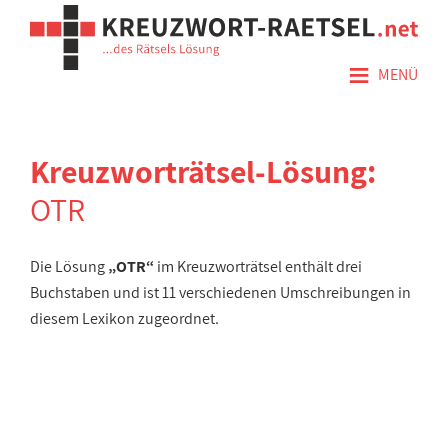
≡
MENÜ
Kreuzworträtsel-Lösung:
OTR
Die Lösung
„OTR“
im Kreuzworträtsel enthält drei
Buchstaben und ist 11 verschiedenen Umschreibungen in
diesem Lexikon zugeordnet.