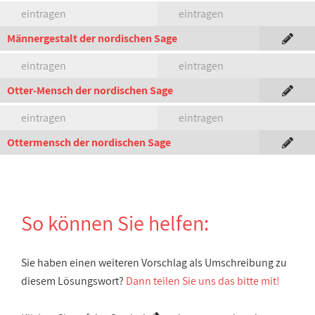
eintragen
eintragen
Männergestalt der nordischen Sage
eintragen
eintragen
Otter-Mensch der nordischen Sage
eintragen
eintragen
Ottermensch der nordischen Sage
So können Sie helfen:
Sie haben einen weiteren Vorschlag als Umschreibung zu
diesem Lösungswort?
Dann teilen Sie uns das bitte mit!