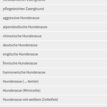
pflegeleichter Zwerghund
aggressive Hunderasse
alpenländische Hunderasse
chinesische Hunderasse
deutsche Hunderasse
englische Hunderasse
finnische Hunderasse
hannoversche Hunderasse
Hunderasse (...-terrier)
Hunderasse (Minicollie)
Hunderasse mit weißem Zottelfeld