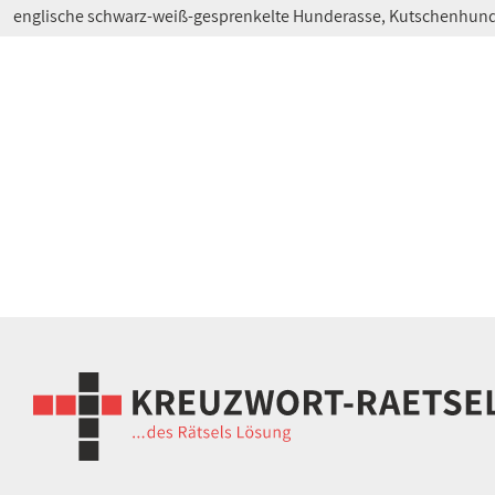
englische schwarz-weiß-gesprenkelte Hunderasse, Kutschenhun