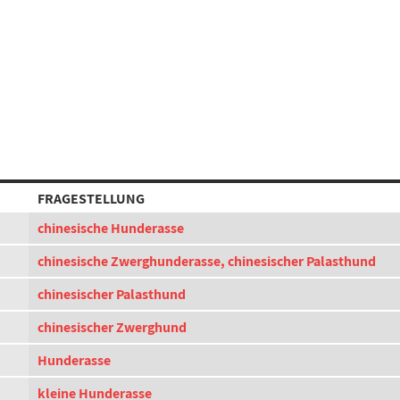
FRAGESTELLUNG
chinesische Hunderasse
chinesische Zwerghunderasse, chinesischer Palasthund
chinesischer Palasthund
chinesischer Zwerghund
Hunderasse
kleine Hunderasse