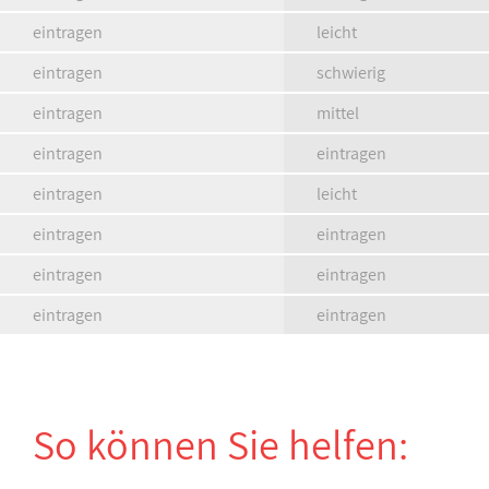
eintragen
leicht
eintragen
schwierig
eintragen
mittel
eintragen
eintragen
eintragen
leicht
eintragen
eintragen
eintragen
eintragen
eintragen
eintragen
So können Sie helfen: