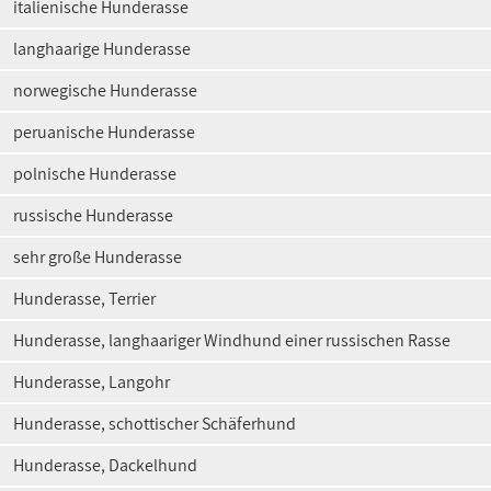
italienische Hunderasse
langhaarige Hunderasse
norwegische Hunderasse
peruanische Hunderasse
polnische Hunderasse
russische Hunderasse
sehr große Hunderasse
Hunderasse, Terrier
Hunderasse, langhaariger Windhund einer russischen Rasse
Hunderasse, Langohr
Hunderasse, schottischer Schäferhund
Hunderasse, Dackelhund