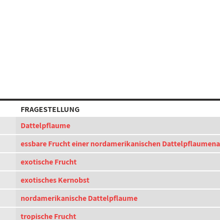
FRAGESTELLUNG
Dattelpflaume
essbare Frucht einer nordamerikanischen Dattelpflaumena
exotische Frucht
exotisches Kernobst
nordamerikanische Dattelpflaume
tropische Frucht