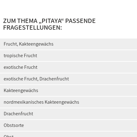
ZUM THEMA „PITAYA“ PASSENDE
FRAGESTELLUNGEN:
Frucht, Kakteengewächs
tropische Frucht
exotische Frucht
exotische Frucht, Drachenfrucht
Kakteengewächs
nordmexikanisches Kakteengewächs
Drachenfrucht
Obstsorte
Obst