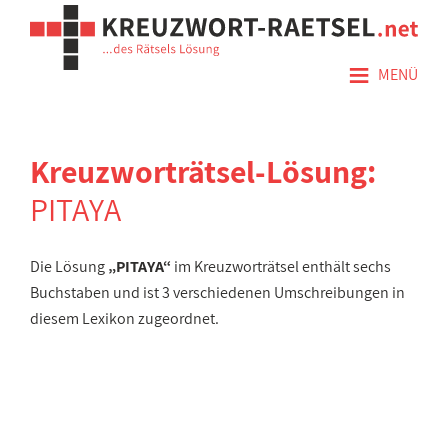
≡
MENÜ
Kreuzworträtsel-Lösung:
PITAYA
Die Lösung
„PITAYA“
im Kreuzworträtsel enthält sechs
Buchstaben und ist 3 verschiedenen Umschreibungen in
diesem Lexikon zugeordnet.