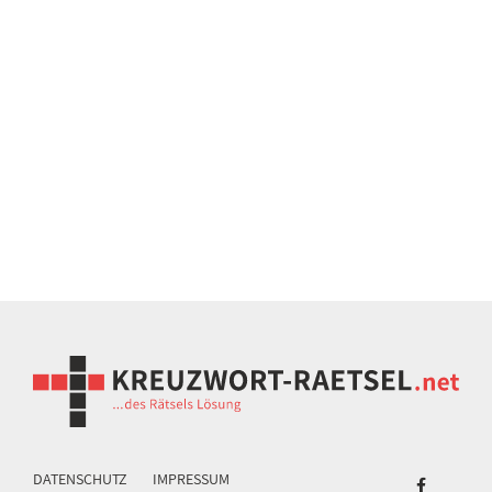
DATENSCHUTZ
IMPRESSUM