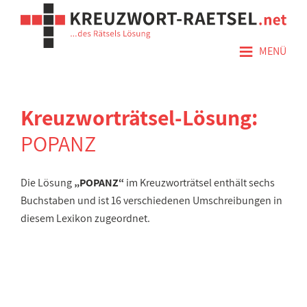
≡
MENÜ
Kreuzworträtsel-Lösung:
POPANZ
Die Lösung
„POPANZ“
im Kreuzworträtsel enthält sechs
Buchstaben und ist 16 verschiedenen Umschreibungen in
diesem Lexikon zugeordnet.