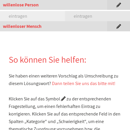
willenlose Person
eintragen
eintragen
willenloser Mensch
So können Sie helfen:
Sie haben einen weiteren Vorschlag als Umschreibung zu
diesem Lösungswort?
Dann teilen Sie uns das bitte mit!
Klicken Sie auf das Symbol
zu der entsprechenden
Fragestellung, um einen fehlerhaften Eintrag zu
korrigieren. Klicken Sie auf das entsprechende Feld in den
Spalten „Kategorie“ und „Schwierigkeit“, um eine
thematische Zuordnung vorzunehmen bzw. die