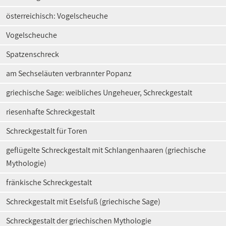
österreichisch: Vogelscheuche
Vogelscheuche
Spatzenschreck
am Sechseläuten verbrannter Popanz
griechische Sage: weibliches Ungeheuer, Schreckgestalt
riesenhafte Schreckgestalt
Schreckgestalt für Toren
geflügelte Schreckgestalt mit Schlangenhaaren (griechische
Mythologie)
fränkische Schreckgestalt
Schreckgestalt mit Eselsfuß (griechische Sage)
Schreckgestalt der griechischen Mythologie