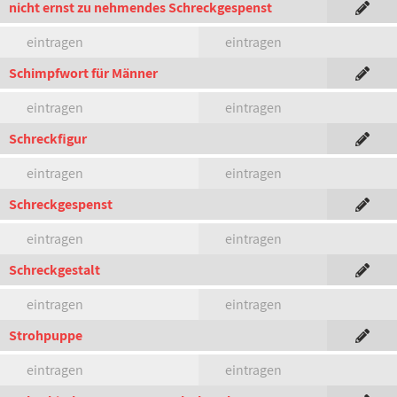
nicht ernst zu nehmendes Schreckgespenst
eintragen
eintragen
Schimpfwort für Männer
eintragen
eintragen
Schreckfigur
eintragen
eintragen
Schreckgespenst
eintragen
eintragen
Schreckgestalt
eintragen
eintragen
Strohpuppe
eintragen
eintragen