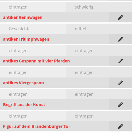
eintragen
schwierig
antiker Rennwagen
Geschichte
mittel
antiker Triumphwagen
eintragen
eintragen
antikes Gespann mit vier Pferden
eintragen
eintragen
antikes Viergespann
eintragen
eintragen
Begriff aus der Kunst
eintragen
eintragen
Figur auf dem Brandenburger Tor