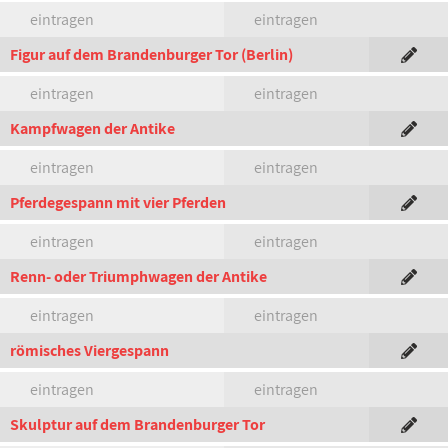
eintragen
eintragen
Figur auf dem Brandenburger Tor (Berlin)
eintragen
eintragen
Kampfwagen der Antike
eintragen
eintragen
Pferdegespann mit vier Pferden
eintragen
eintragen
Renn- oder Triumphwagen der Antike
eintragen
eintragen
römisches Viergespann
eintragen
eintragen
Skulptur auf dem Brandenburger Tor