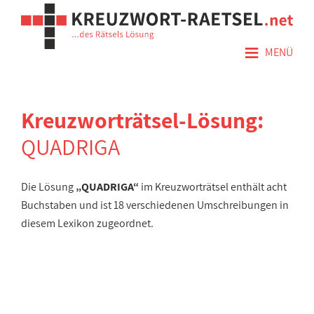
≡
MENÜ
Kreuzworträtsel-Lösung:
QUADRIGA
Die Lösung
„QUADRIGA“
im Kreuzworträtsel enthält acht
Buchstaben und ist 18 verschiedenen Umschreibungen in
diesem Lexikon zugeordnet.