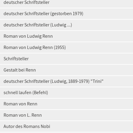
deutscher Schriftsteller
deutscher Schriftsteller (gestorben 1979)
deutscher Schriftsteller (Ludwig ...)
Roman von Ludwig Renn
Roman von Ludwig Renn (1955)
Schriftsteller
Gestalt bei Renn
deutscher Schriftsteller (Ludwig, 1889-1979) "Trini"
schnell laufen (Befehl)
Roman von Renn
Roman von L. Renn
Autor des Romans Nobi