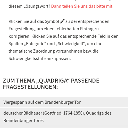
diesem Lösungswort?
Dann teilen Sie uns das bitte mit!
Klicken Sie auf das Symbol
zu der entsprechenden
Fragestellung, um einen fehlerhaften Eintrag zu
korrigieren. Klicken Sie auf das entsprechende Feld in den
Spalten „Kategorie“ und „Schwierigkeit“, um eine
thematische Zuordnung vorzunehmen bzw. die
Schwierigkeitsstufe anzupassen.
ZUM THEMA „QUADRIGA“ PASSENDE
FRAGESTELLUNGEN:
Viergespann auf dem Brandenburger Tor
deutscher Bildhauer (Gottfried, 1764-1850), Quadriga des
Brandenburger Tores