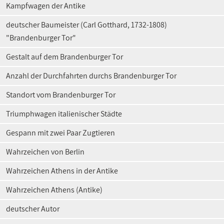
Kampfwagen der Antike
deutscher Baumeister (Carl Gotthard, 1732-1808)
"Brandenburger Tor"
Gestalt auf dem Brandenburger Tor
Anzahl der Durchfahrten durchs Brandenburger Tor
Standort vom Brandenburger Tor
Triumphwagen italienischer Städte
Gespann mit zwei Paar Zugtieren
Wahrzeichen von Berlin
Wahrzeichen Athens in der Antike
Wahrzeichen Athens (Antike)
deutscher Autor