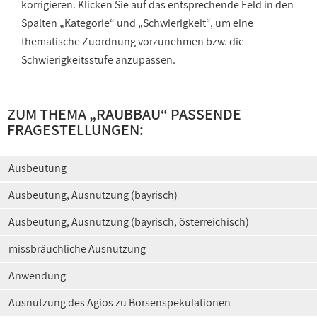
korrigieren. Klicken Sie auf das entsprechende Feld in den
Spalten „Kategorie“ und „Schwierigkeit“, um eine
thematische Zuordnung vorzunehmen bzw. die
Schwierigkeitsstufe anzupassen.
ZUM THEMA „RAUBBAU“ PASSENDE
FRAGESTELLUNGEN:
Ausbeutung
Ausbeutung, Ausnutzung (bayrisch)
Ausbeutung, Ausnutzung (bayrisch, österreichisch)
missbräuchliche Ausnutzung
Anwendung
Ausnutzung des Agios zu Börsenspekulationen