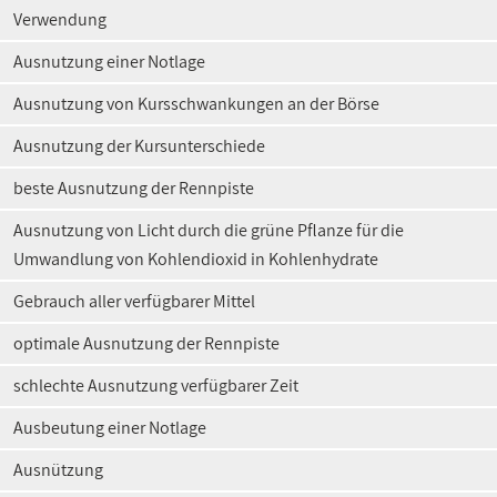
Verwendung
Ausnutzung einer Notlage
Ausnutzung von Kursschwankungen an der Börse
Ausnutzung der Kursunterschiede
beste Ausnutzung der Rennpiste
Ausnutzung von Licht durch die grüne Pflanze für die
Umwandlung von Kohlendioxid in Kohlenhydrate
Gebrauch aller verfügbarer Mittel
optimale Ausnutzung der Rennpiste
schlechte Ausnutzung verfügbarer Zeit
Ausbeutung einer Notlage
Ausnützung