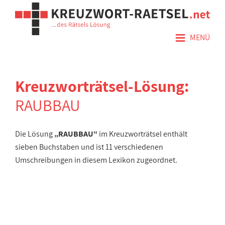
≡
MENÜ
Kreuzworträtsel-Lösung:
RAUBBAU
Die Lösung
„RAUBBAU“
im Kreuzworträtsel enthält
sieben Buchstaben und ist 11 verschiedenen
Umschreibungen in diesem Lexikon zugeordnet.