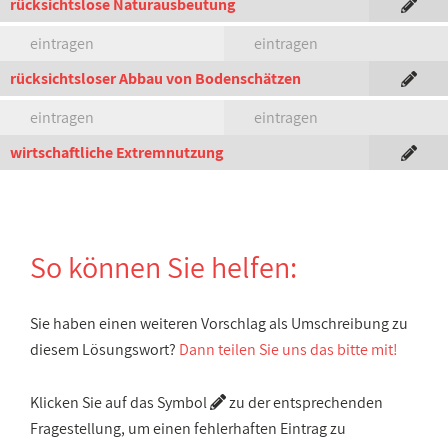
rücksichtslose Naturausbeutung
eintragen
eintragen
rücksichtsloser Abbau von Bodenschätzen
eintragen
eintragen
wirtschaftliche Extremnutzung
So können Sie helfen:
Sie haben einen weiteren Vorschlag als Umschreibung zu
diesem Lösungswort?
Dann teilen Sie uns das bitte mit!
Klicken Sie auf das Symbol
zu der entsprechenden
Fragestellung, um einen fehlerhaften Eintrag zu