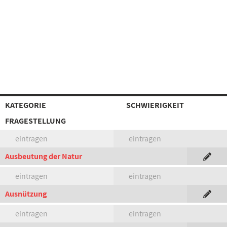
KATEGORIE
SCHWIERIGKEIT
FRAGESTELLUNG
eintragen
eintragen
Ausbeutung der Natur
eintragen
eintragen
Ausnützung
eintragen
eintragen