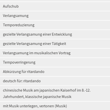
Aufschub
Verlangsamung
Temporeduzierung
gezielte Verlangsamung einer Entwicklung
gezielte Verlangsamung einer Tätigkeit
Verlangsamung im musikalischen Vortrag
Tempoverringerung
Abkürzung für ritardando
deutsch für: ritardando
chinesische Musik am japanischen Kaiserhof im 8.-12.
Jahrhundert, klassische japanische Musik
mit Musik unterlegen, vertonen (Musik)