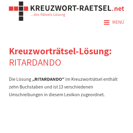
≡
MENÜ
Kreuzworträtsel-Lösung:
RITARDANDO
Die Lösung
„RITARDANDO“
im Kreuzworträtsel enthält
zehn Buchstaben und ist 13 verschiedenen
Umschreibungen in diesem Lexikon zugeordnet.