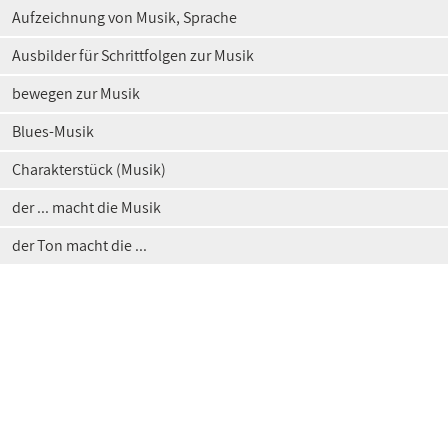
Aufzeichnung von Musik, Sprache
Ausbilder für Schrittfolgen zur Musik
bewegen zur Musik
Blues-Musik
Charakterstück (Musik)
der ... macht die Musik
der Ton macht die ...