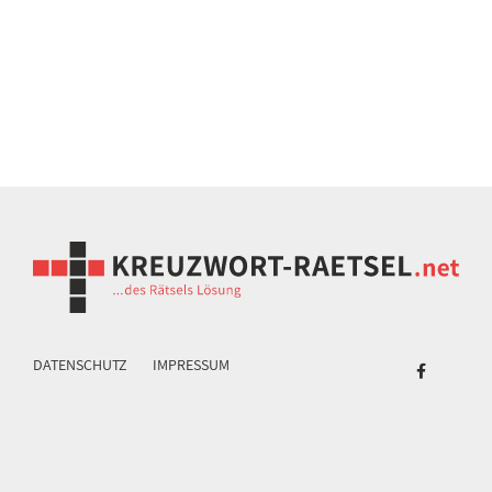
DATENSCHUTZ
IMPRESSUM