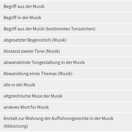
Begriff aus der Musik
Begriff in der Musik
Begriff aus der Musik (bestimmtes Tonzeichen)
abgesetzter Bogenstrich (Musik)
Abstand zweier Töne (Musik)
abwandelnde Tongestaltung in der Musik
Abwandlung eines Themas (Musik)
alle in der Musik
altgriechische Muse der Musik
anderes Wort für Musik
Anstalt zur Wahrung der Aufführungsrechte in der Musik
(Abkürzung)