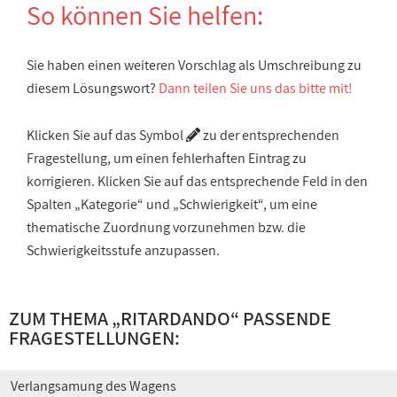
So können Sie helfen:
Sie haben einen weiteren Vorschlag als Umschreibung zu
diesem Lösungswort?
Dann teilen Sie uns das bitte mit!
Klicken Sie auf das Symbol
zu der entsprechenden
Fragestellung, um einen fehlerhaften Eintrag zu
korrigieren. Klicken Sie auf das entsprechende Feld in den
Spalten „Kategorie“ und „Schwierigkeit“, um eine
thematische Zuordnung vorzunehmen bzw. die
Schwierigkeitsstufe anzupassen.
ZUM THEMA „RITARDANDO“ PASSENDE
FRAGESTELLUNGEN:
Verlangsamung des Wagens