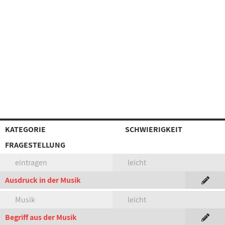
KATEGORIE
SCHWIERIGKEIT
FRAGESTELLUNG
eintragen
leicht
Ausdruck in der Musik
Musik
leicht
Begriff aus der Musik