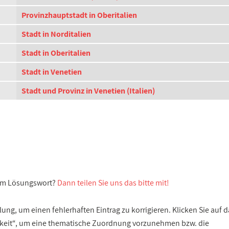
Provinzhauptstadt in Oberitalien
Stadt in Norditalien
Stadt in Oberitalien
Stadt in Venetien
Stadt und Provinz in Venetien (Italien)
sem Lösungswort?
Dann teilen Sie uns das bitte mit!
ng, um einen fehlerhaften Eintrag zu korrigieren. Klicken Sie auf d
gkeit“, um eine thematische Zuordnung vorzunehmen bzw. die