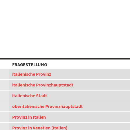
FRAGESTELLUNG
italienische Provinz
italienische Provinzhauptstadt
italienische Stadt
oberitalienische Provinzhauptstadt
Provinz in Italien
Provinz in Venetien (Italien)