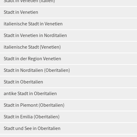
Stadt in Venetien (Italien)
Stadt in Venetien
italienische Stadt in Venetien
Stadt in Venetien in Norditalien
italienische Stadt (Venetien)
Stadt in der Region Venetien
Stadt in Norditalien (Oberitalien)
Stadt in Oberitalien
antike Stadt in Oberitalien
Stadt in Piemont (Oberitalien)
Stadt in Emilia (Oberitalien)
Stadt und See in Oberitalien