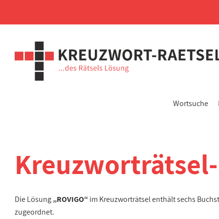
Wortsuche
Kreuzworträtsel
Die Lösung
„ROVIGO“
im Kreuzworträtsel enthält sechs Buchs
zugeordnet.