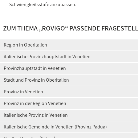
Schwierigkeitsstufe anzupassen.
ZUM THEMA „ROVIGO“ PASSENDE FRAGESTEL
Region in Oberitalien
italienische Provinzhauptstadt in Venetien
Provinzhauptstadt in Venetien
Stadt und Provinz in Oberitalien
Provinz in Venetien
Provinz in der Region Venetien
italienische Provinz in Venetien
italienische Gemeinde in Venetien (Provinz Padua)