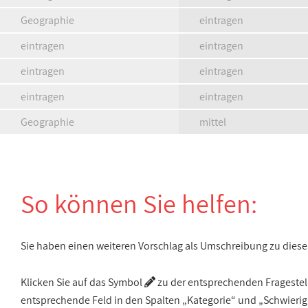
Geographie
eintragen
eintragen
eintragen
eintragen
eintragen
eintragen
eintragen
Geographie
mittel
So können Sie helfen:
Sie haben einen weiteren Vorschlag als Umschreibung zu die
Klicken Sie auf das Symbol
zu der entsprechenden Fragestellu
entsprechende Feld in den Spalten „Kategorie“ und „Schwieri