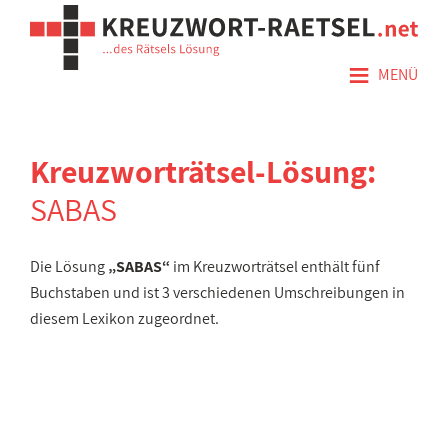
≡
MENÜ
Kreuzworträtsel-Lösung:
SABAS
Die Lösung
„SABAS“
im Kreuzworträtsel enthält fünf
Buchstaben und ist 3 verschiedenen Umschreibungen in
diesem Lexikon zugeordnet.