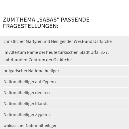
ZUM THEMA „SABAS“ PASSENDE
FRAGESTELLUNGEN:
christlicher Märtyrer und Heiliger der West-und Ostkirche
im Altertum Name der heute türkischen Stadt Urfa, 3.-7.
Jahrhundert Zentrum der Ostkirche
bulgarischer Nationalheiliger
Nationalheiliger auf Cypern
Nationalheiliger der Iren
Nationalheiliger Irlands
Nationalheiliger Zyperns
walisischer Nationalheiliger