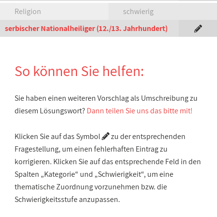
Religion
schwierig
serbischer Nationalheiliger (12./13. Jahrhundert)
So können Sie helfen:
Sie haben einen weiteren Vorschlag als Umschreibung zu
diesem Lösungswort?
Dann teilen Sie uns das bitte mit!
Klicken Sie auf das Symbol
zu der entsprechenden
Fragestellung, um einen fehlerhaften Eintrag zu
korrigieren. Klicken Sie auf das entsprechende Feld in den
Spalten „Kategorie“ und „Schwierigkeit“, um eine
thematische Zuordnung vorzunehmen bzw. die
Schwierigkeitsstufe anzupassen.