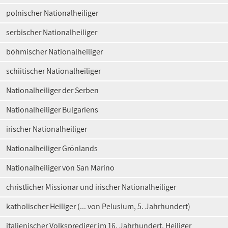
polnischer Nationalheiliger
serbischer Nationalheiliger
böhmischer Nationalheiliger
schiitischer Nationalheiliger
Nationalheiliger der Serben
Nationalheiliger Bulgariens
irischer Nationalheiliger
Nationalheiliger Grönlands
Nationalheiliger von San Marino
christlicher Missionar und irischer Nationalheiliger
katholischer Heiliger (... von Pelusium, 5. Jahrhundert)
italienischer Volksprediger im 16. Jahrhundert, Heiliger