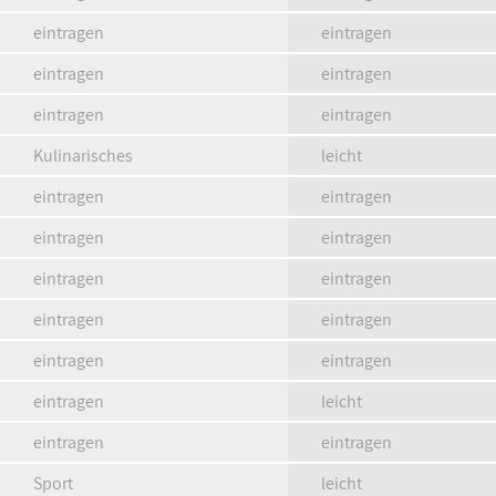
eintragen
eintragen
eintragen
eintragen
eintragen
eintragen
Kulinarisches
leicht
eintragen
eintragen
eintragen
eintragen
eintragen
eintragen
eintragen
eintragen
eintragen
eintragen
eintragen
leicht
eintragen
eintragen
Sport
leicht