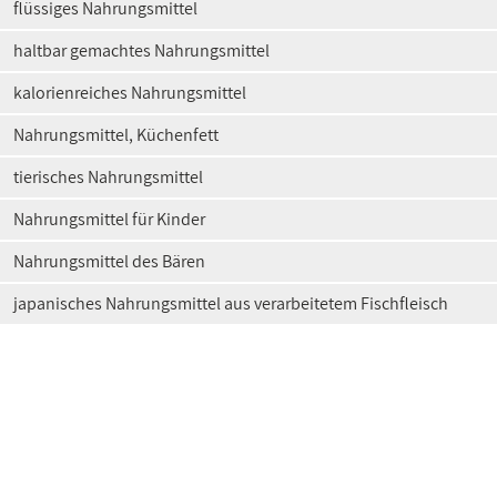
flüssiges Nahrungsmittel
haltbar gemachtes Nahrungsmittel
kalorienreiches Nahrungsmittel
Nahrungsmittel, Küchenfett
tierisches Nahrungsmittel
Nahrungsmittel für Kinder
Nahrungsmittel des Bären
japanisches Nahrungsmittel aus verarbeitetem Fischfleisch