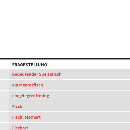
FRAGESTELLUNG
bedeutender Speisefisch
ein Meeresfisch
eingelegter Hering
Fisch
Fisch, Fischart
Fischart