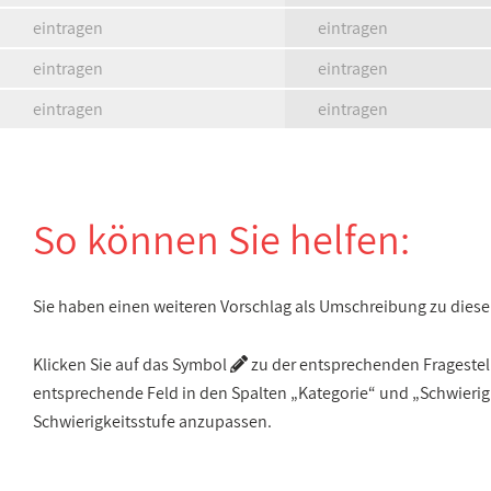
eintragen
eintragen
eintragen
eintragen
eintragen
eintragen
So können Sie helfen:
Sie haben einen weiteren Vorschlag als Umschreibung zu die
Klicken Sie auf das Symbol
zu der entsprechenden Fragestellu
entsprechende Feld in den Spalten „Kategorie“ und „Schwieri
Schwierigkeitsstufe anzupassen.