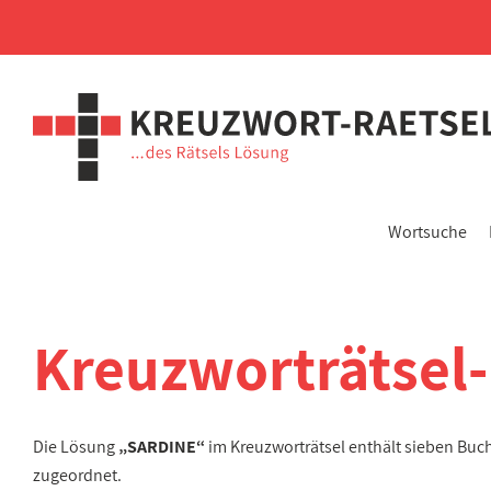
Wortsuche
Kreuzworträtsel
Die Lösung
„SARDINE“
im Kreuzworträtsel enthält sieben Bu
zugeordnet.