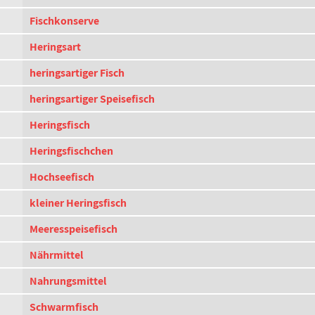
Fischkonserve
Heringsart
heringsartiger Fisch
heringsartiger Speisefisch
Heringsfisch
Heringsfischchen
Hochseefisch
kleiner Heringsfisch
Meeresspeisefisch
Nährmittel
Nahrungsmittel
Schwarmfisch