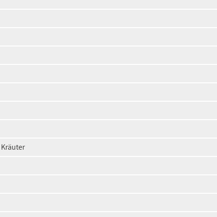
 Kräuter