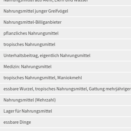
Nahrungsmittel junger Greifvögel
Nahrungsmittel-Billiganbieter
pflanzliches Nahrungsmittel
tropisches Nahrungsmittel
Unterhaltsbeitrag, eigentlich Nahrungsmittel
Medizin: Nahrungsmittel
tropisches Nahrungsmittel, Maniokmehl
essbare Wurzel, tropisches Nahrungsmittel, Gattung mehrjähriger
Nahrungsmittel (Mehrzahl)
Lager für Nahrungsmittel
essbare Dinge