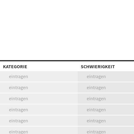
KATEGORIE
SCHWIERIGKEIT
eintragen
eintragen
eintragen
eintragen
eintragen
eintragen
eintragen
eintragen
eintragen
eintragen
eintragen
eintragen