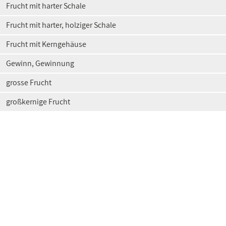
Frucht mit harter Schale
Frucht mit harter, holziger Schale
Frucht mit Kerngehäuse
Gewinn, Gewinnung
grosse Frucht
großkernige Frucht