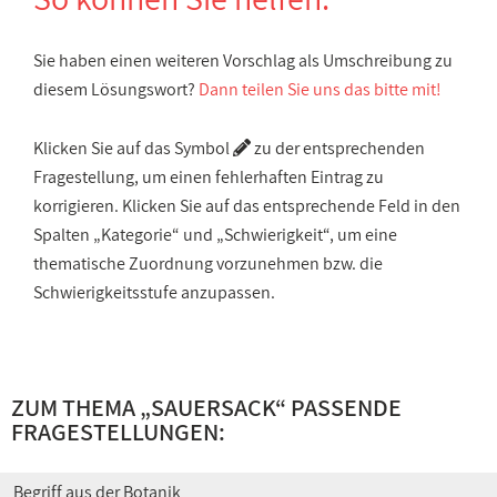
Sie haben einen weiteren Vorschlag als Umschreibung zu
diesem Lösungswort?
Dann teilen Sie uns das bitte mit!
Klicken Sie auf das Symbol
zu der entsprechenden
Fragestellung, um einen fehlerhaften Eintrag zu
korrigieren. Klicken Sie auf das entsprechende Feld in den
Spalten „Kategorie“ und „Schwierigkeit“, um eine
thematische Zuordnung vorzunehmen bzw. die
Schwierigkeitsstufe anzupassen.
ZUM THEMA „SAUERSACK“ PASSENDE
FRAGESTELLUNGEN:
Begriff aus der Botanik