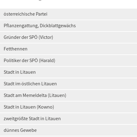
österreichische Partei
Pflanzengattung, Dickblattgewächs
Gründer der SPÖ (Victor)
Fetthennen
Politiker der SPÖ (Harald)
Stadt in Litauen
Stadt im östlichen Litauen
Stadt am Memeldelta (Litauen)
Stadt in Litauen (Kowno)
zweitgrößte Stadt in Litauen
dünnes Gewebe