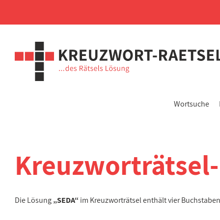
Wortsuche
Kreuzworträtsel
Die Lösung
„SEDA“
im Kreuzworträtsel enthält vier Buchstabe