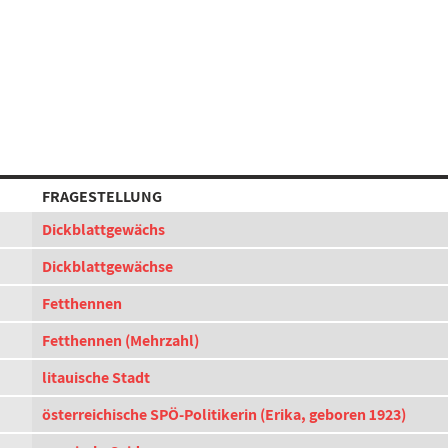
FRAGESTELLUNG
Dickblattgewächs
Dickblattgewächse
Fetthennen
Fetthennen (Mehrzahl)
litauische Stadt
österreichische SPÖ-Politikerin (Erika, geboren 1923)