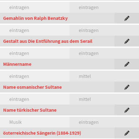
eintragen
eintragen
Gemahlin von Ralph Benatzky
eintragen
eintragen
Gestalt aus Die Entführung aus dem Serail
eintragen
eintragen
Männername
eintragen
mittel
Name osmanischer Sultane
eintragen
mittel
Name türkischer Sultane
Musik
eintragen
österreichische Sängerin (1884-1929)