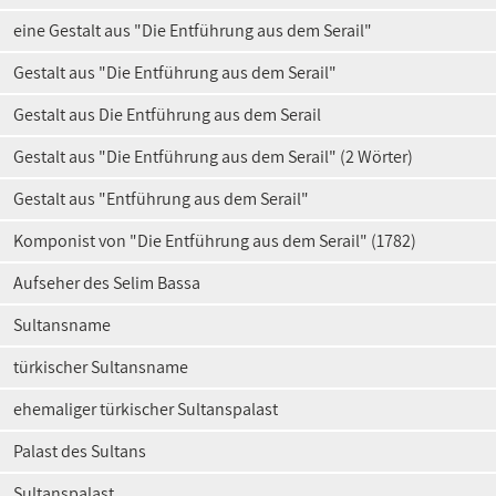
eine Gestalt aus "Die Entführung aus dem Serail"
Gestalt aus "Die Entführung aus dem Serail"
Gestalt aus Die Entführung aus dem Serail
Gestalt aus "Die Entführung aus dem Serail" (2 Wörter)
Gestalt aus "Entführung aus dem Serail"
Komponist von "Die Entführung aus dem Serail" (1782)
Aufseher des Selim Bassa
Sultansname
türkischer Sultansname
ehemaliger türkischer Sultanspalast
Palast des Sultans
Sultanspalast