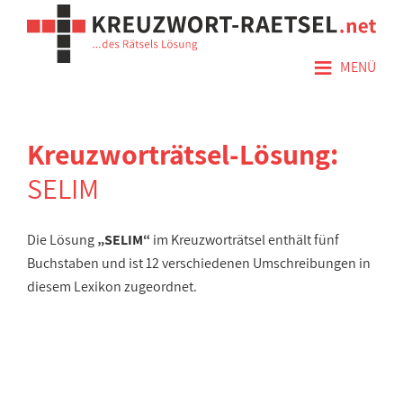
≡
MENÜ
Kreuzworträtsel-Lösung:
SELIM
Die Lösung
„SELIM“
im Kreuzworträtsel enthält fünf
Buchstaben und ist 12 verschiedenen Umschreibungen in
diesem Lexikon zugeordnet.