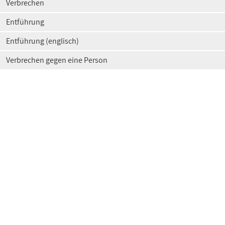
Verbrechen
Entführung
Entführung (englisch)
Verbrechen gegen eine Person