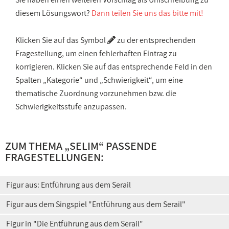
diesem Lösungswort?
Dann teilen Sie uns das bitte mit!
Klicken Sie auf das Symbol
zu der entsprechenden
Fragestellung, um einen fehlerhaften Eintrag zu
korrigieren. Klicken Sie auf das entsprechende Feld in den
Spalten „Kategorie“ und „Schwierigkeit“, um eine
thematische Zuordnung vorzunehmen bzw. die
Schwierigkeitsstufe anzupassen.
ZUM THEMA „SELIM“ PASSENDE
FRAGESTELLUNGEN:
Figur aus: Entführung aus dem Serail
Figur aus dem Singspiel "Entführung aus dem Serail"
Figur in "Die Entführung aus dem Serail"