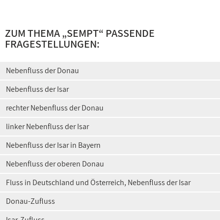
ZUM THEMA „SEMPT“ PASSENDE
FRAGESTELLUNGEN:
Nebenfluss der Donau
Nebenfluss der Isar
rechter Nebenfluss der Donau
linker Nebenfluss der Isar
Nebenfluss der Isar in Bayern
Nebenfluss der oberen Donau
Fluss in Deutschland und Österreich, Nebenfluss der Isar
Donau-Zufluss
Isar-Zufluss