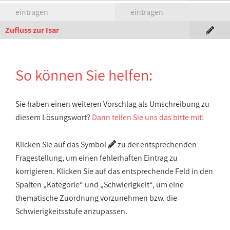
eintragen
eintragen
Zufluss zur Isar
So können Sie helfen:
Sie haben einen weiteren Vorschlag als Umschreibung zu
diesem Lösungswort?
Dann teilen Sie uns das bitte mit!
Klicken Sie auf das Symbol
zu der entsprechenden
Fragestellung, um einen fehlerhaften Eintrag zu
korrigieren. Klicken Sie auf das entsprechende Feld in den
Spalten „Kategorie“ und „Schwierigkeit“, um eine
thematische Zuordnung vorzunehmen bzw. die
Schwierigkeitsstufe anzupassen.