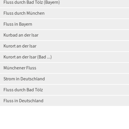
Fluss durch Bad Tölz (Bayern)
Fluss durch München
Fluss in Bayern
Kurbad an der Isar
Kurort an der Isar
Kurort an der Isar (Bad ...)
Münchener Fluss
Strom in Deutschland
Fluss durch Bad Tölz
Fluss in Deutschland