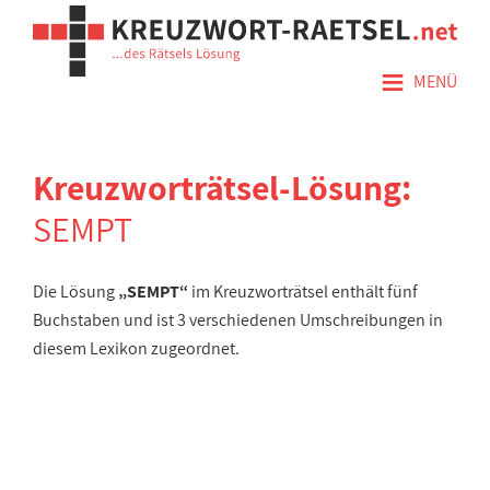
≡
MENÜ
Kreuzworträtsel-Lösung:
SEMPT
Die Lösung
„SEMPT“
im Kreuzworträtsel enthält fünf
Buchstaben und ist 3 verschiedenen Umschreibungen in
diesem Lexikon zugeordnet.