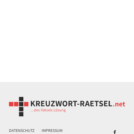
DATENSCHUTZ
IMPRESSUM