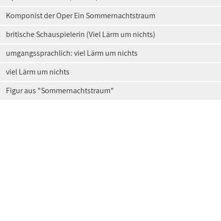
Komponist der Oper Ein Sommernachtstraum
britische Schauspielerin (Viel Lärm um nichts)
umgangssprachlich: viel Lärm um nichts
viel Lärm um nichts
Figur aus "Sommernachtstraum"