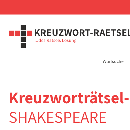
Wortsuche
Kreuzworträtsel
SHAKESPEARE