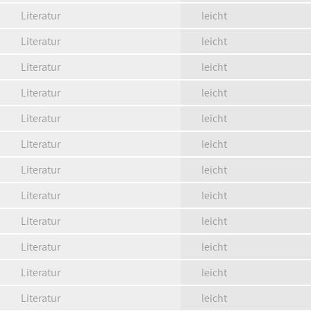
Literatur
leicht
Literatur
leicht
Literatur
leicht
Literatur
leicht
Literatur
leicht
Literatur
leicht
Literatur
leicht
Literatur
leicht
Literatur
leicht
Literatur
leicht
Literatur
leicht
Literatur
leicht