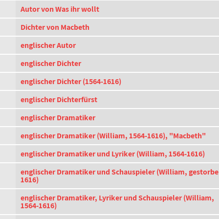
Autor von Was ihr wollt
Dichter von Macbeth
englischer Autor
englischer Dichter
englischer Dichter (1564-1616)
englischer Dichterfürst
englischer Dramatiker
englischer Dramatiker (William, 1564-1616), "Macbeth"
englischer Dramatiker und Lyriker (William, 1564-1616)
englischer Dramatiker und Schauspieler (William, gestorb
1616)
englischer Dramatiker, Lyriker und Schauspieler (William,
1564-1616)