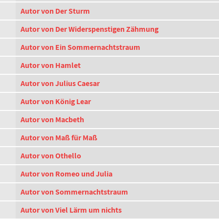
Autor von Der Sturm
Autor von Der Widerspenstigen Zähmung
Autor von Ein Sommernachtstraum
Autor von Hamlet
Autor von Julius Caesar
Autor von König Lear
Autor von Macbeth
Autor von Maß für Maß
Autor von Othello
Autor von Romeo und Julia
Autor von Sommernachtstraum
Autor von Viel Lärm um nichts