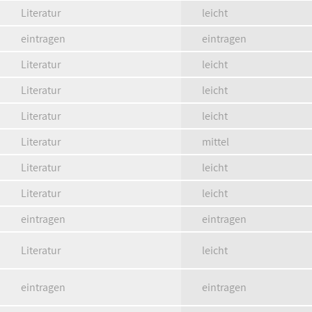
Literatur
leicht
eintragen
eintragen
Literatur
leicht
Literatur
leicht
Literatur
leicht
Literatur
mittel
Literatur
leicht
Literatur
leicht
eintragen
eintragen
Literatur
leicht
eintragen
eintragen