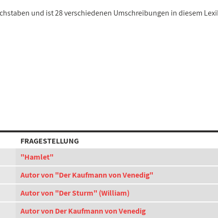
Buchstaben und ist 28 verschiedenen Umschreibungen in diesem Lex
FRAGESTELLUNG
"Hamlet"
Autor von "Der Kaufmann von Venedig"
Autor von "Der Sturm" (William)
Autor von Der Kaufmann von Venedig