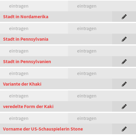
eintragen
eintragen
Stadt in Nordamerika
eintragen
eintragen
Stadt in Pennsylvania
eintragen
eintragen
Stadt in Pennsylvanien
eintragen
eintragen
Variante der Khaki
eintragen
eintragen
veredelte Form der Kaki
eintragen
eintragen
Vorname der US-Schauspielerin Stone