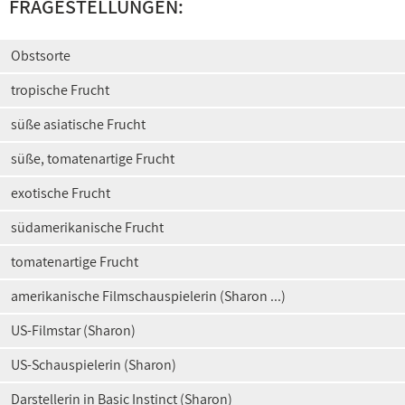
FRAGESTELLUNGEN:
Obstsorte
tropische Frucht
süße asiatische Frucht
süße, tomatenartige Frucht
exotische Frucht
südamerikanische Frucht
tomatenartige Frucht
amerikanische Filmschauspielerin (Sharon ...)
US-Filmstar (Sharon)
US-Schauspielerin (Sharon)
Darstellerin in Basic Instinct (Sharon)