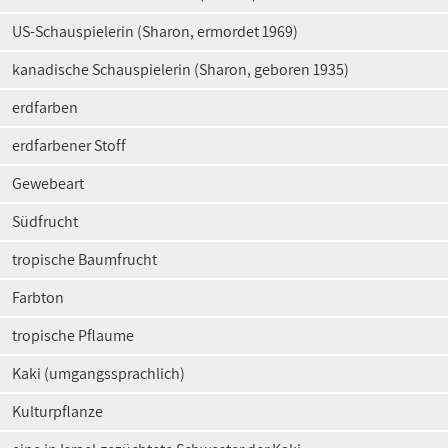
US-Schauspielerin (Sharon, ermordet 1969)
kanadische Schauspielerin (Sharon, geboren 1935)
erdfarben
erdfarbener Stoff
Gewebeart
Südfrucht
tropische Baumfrucht
Farbton
tropische Pflaume
Kaki (umgangssprachlich)
Kulturpflanze