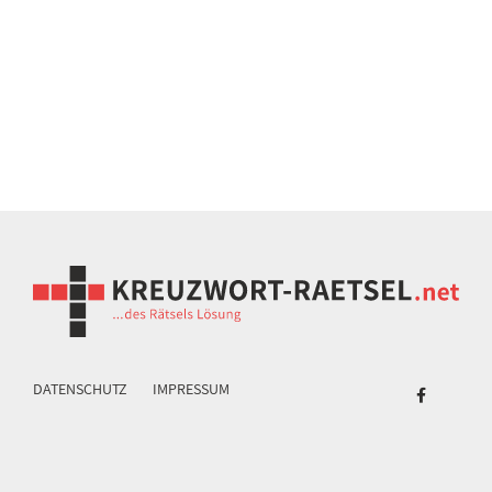
DATENSCHUTZ
IMPRESSUM