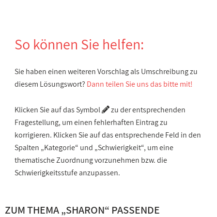
So können Sie helfen:
Sie haben einen weiteren Vorschlag als Umschreibung zu
diesem Lösungswort?
Dann teilen Sie uns das bitte mit!
Klicken Sie auf das Symbol
zu der entsprechenden
Fragestellung, um einen fehlerhaften Eintrag zu
korrigieren. Klicken Sie auf das entsprechende Feld in den
Spalten „Kategorie“ und „Schwierigkeit“, um eine
thematische Zuordnung vorzunehmen bzw. die
Schwierigkeitsstufe anzupassen.
ZUM THEMA „SHARON“ PASSENDE