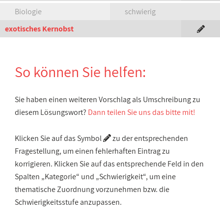
Biologie
schwierig
exotisches Kernobst
So können Sie helfen:
Sie haben einen weiteren Vorschlag als Umschreibung zu
diesem Lösungswort?
Dann teilen Sie uns das bitte mit!
Klicken Sie auf das Symbol
zu der entsprechenden
Fragestellung, um einen fehlerhaften Eintrag zu
korrigieren. Klicken Sie auf das entsprechende Feld in den
Spalten „Kategorie“ und „Schwierigkeit“, um eine
thematische Zuordnung vorzunehmen bzw. die
Schwierigkeitsstufe anzupassen.