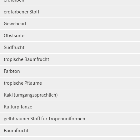
erdfarbener Stoff
Gewebeart
Obstsorte
Südfrucht
tropische Baumfrucht
Farbton
tropische Pflaume
Kaki (umgangssprachlich)
Kulturpflanze
gelbbrauner Stoff für Tropenuniformen
Baumfrucht