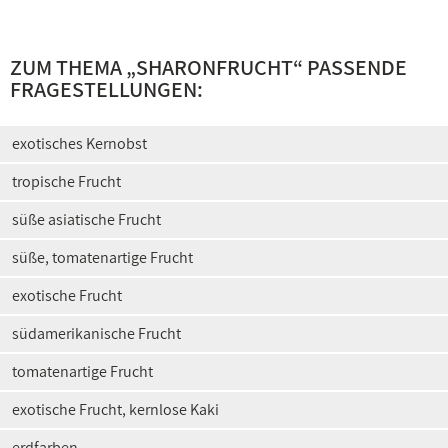
ZUM THEMA „SHARONFRUCHT“ PASSENDE
FRAGESTELLUNGEN:
exotisches Kernobst
tropische Frucht
süße asiatische Frucht
süße, tomatenartige Frucht
exotische Frucht
südamerikanische Frucht
tomatenartige Frucht
exotische Frucht, kernlose Kaki
erdfarben