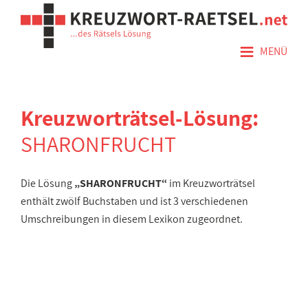
≡
MENÜ
Kreuzworträtsel-Lösung:
SHARONFRUCHT
Die Lösung
„SHARONFRUCHT“
im Kreuzworträtsel
enthält zwölf Buchstaben und ist 3 verschiedenen
Umschreibungen in diesem Lexikon zugeordnet.