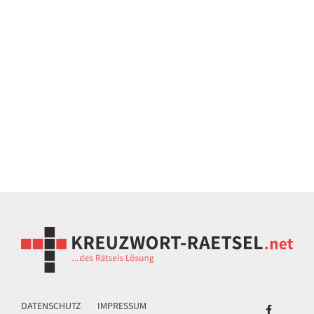
DATENSCHUTZ
IMPRESSUM