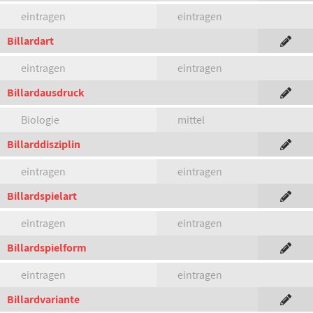
eintragen
eintragen
Billardart
eintragen
eintragen
Billardausdruck
Biologie
mittel
Billarddisziplin
eintragen
eintragen
Billardspielart
eintragen
eintragen
Billardspielform
eintragen
eintragen
Billardvariante