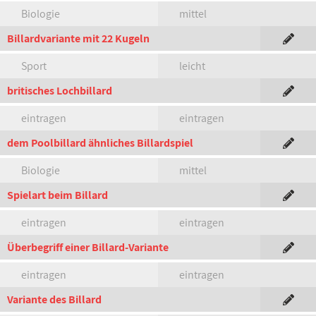
Biologie
mittel
Billardvariante mit 22 Kugeln
Sport
leicht
britisches Lochbillard
eintragen
eintragen
dem Poolbillard ähnliches Billardspiel
Biologie
mittel
Spielart beim Billard
eintragen
eintragen
Überbegriff einer Billard-Variante
eintragen
eintragen
Variante des Billard