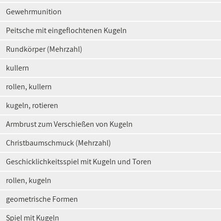
Gewehrmunition
Peitsche mit eingeflochtenen Kugeln
Rundkörper (Mehrzahl)
kullern
rollen, kullern
kugeln, rotieren
Armbrust zum Verschießen von Kugeln
Christbaumschmuck (Mehrzahl)
Geschicklichkeitsspiel mit Kugeln und Toren
rollen, kugeln
geometrische Formen
Spiel mit Kugeln