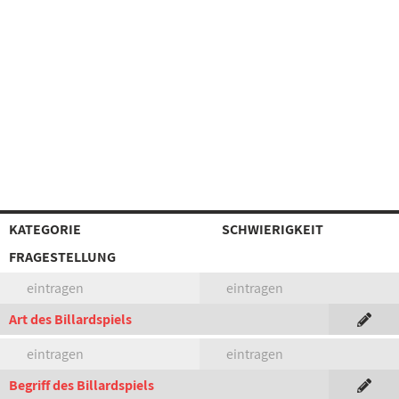
KATEGORIE
SCHWIERIGKEIT
FRAGESTELLUNG
eintragen
eintragen
Art des Billardspiels
eintragen
eintragen
Begriff des Billardspiels