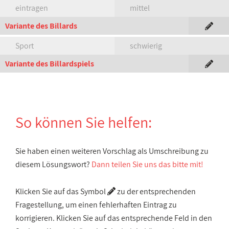
eintragen
mittel
Variante des Billards
Sport
schwierig
Variante des Billardspiels
So können Sie helfen:
Sie haben einen weiteren Vorschlag als Umschreibung zu
diesem Lösungswort?
Dann teilen Sie uns das bitte mit!
Klicken Sie auf das Symbol
zu der entsprechenden
Fragestellung, um einen fehlerhaften Eintrag zu
korrigieren. Klicken Sie auf das entsprechende Feld in den