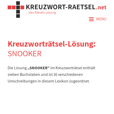
≡
MENÜ
Kreuzworträtsel-Lösung:
SNOOKER
Die Lösung
„SNOOKER“
im Kreuzworträtsel enthält
sieben Buchstaben und ist 16 verschiedenen
Umschreibungen in diesem Lexikon zugeordnet.