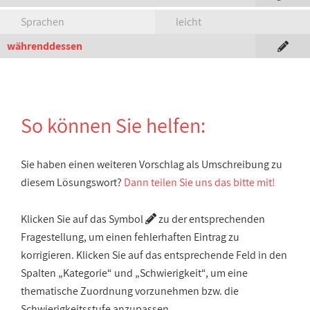
Sprachen
leicht
währenddessen
So können Sie helfen:
Sie haben einen weiteren Vorschlag als Umschreibung zu
diesem Lösungswort?
Dann teilen Sie uns das bitte mit!
Klicken Sie auf das Symbol
zu der entsprechenden
Fragestellung, um einen fehlerhaften Eintrag zu
korrigieren. Klicken Sie auf das entsprechende Feld in den
Spalten „Kategorie“ und „Schwierigkeit“, um eine
thematische Zuordnung vorzunehmen bzw. die
Schwierigkeitsstufe anzupassen.