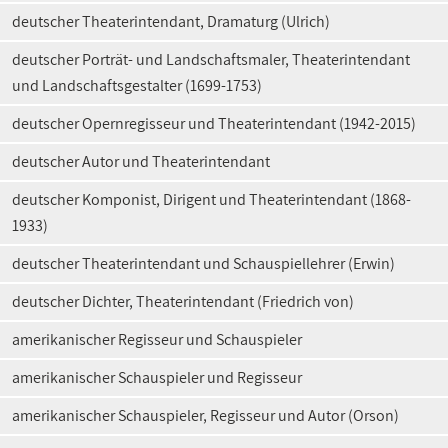
deutscher Theaterintendant, Dramaturg (Ulrich)
deutscher Porträt- und Landschaftsmaler, Theaterintendant
und Landschaftsgestalter (1699-1753)
deutscher Opernregisseur und Theaterintendant (1942-2015)
deutscher Autor und Theaterintendant
deutscher Komponist, Dirigent und Theaterintendant (1868-
1933)
deutscher Theaterintendant und Schauspiellehrer (Erwin)
deutscher Dichter, Theaterintendant (Friedrich von)
amerikanischer Regisseur und Schauspieler
amerikanischer Schauspieler und Regisseur
amerikanischer Schauspieler, Regisseur und Autor (Orson)