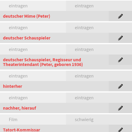
eintragen
eintragen
deutscher Mime (Peter)
eintragen
eintragen
deutscher Schauspieler
eintragen
eintragen
deutscher Schauspieler, Regisseur und
Theaterintendant (Peter, geboren 1936)
eintragen
eintragen
hinterher
eintragen
eintragen
nachher, hierauf
Film
schwierig
Tatort-Kommissar