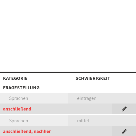
KATEGORIE
SCHWIERIGKEIT
FRAGESTELLUNG
Sprachen
eintragen
anschließend
Sprachen
mittel
anschließend, nachher