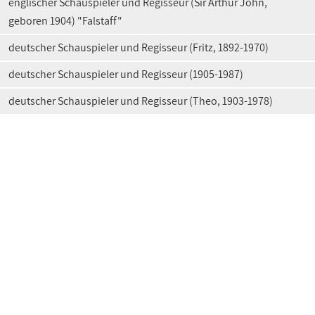
englischer Schauspieler und Regisseur (Sir Arthur John,
geboren 1904) "Falstaff"
deutscher Schauspieler und Regisseur (Fritz, 1892-1970)
deutscher Schauspieler und Regisseur (1905-1987)
deutscher Schauspieler und Regisseur (Theo, 1903-1978)