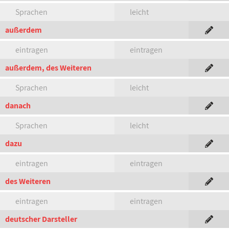
Sprachen
leicht
außerdem
eintragen
eintragen
außerdem, des Weiteren
Sprachen
leicht
danach
Sprachen
leicht
dazu
eintragen
eintragen
des Weiteren
eintragen
eintragen
deutscher Darsteller