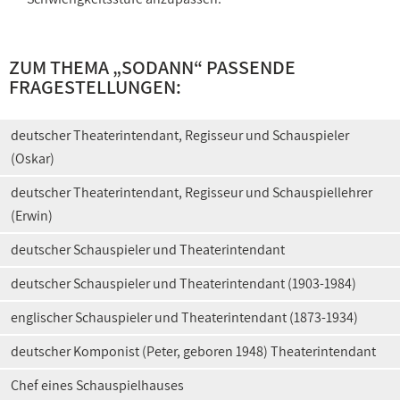
ZUM THEMA „SODANN“ PASSENDE
FRAGESTELLUNGEN:
deutscher Theaterintendant, Regisseur und Schauspieler
(Oskar)
deutscher Theaterintendant, Regisseur und Schauspiellehrer
(Erwin)
deutscher Schauspieler und Theaterintendant
deutscher Schauspieler und Theaterintendant (1903-1984)
englischer Schauspieler und Theaterintendant (1873-1934)
deutscher Komponist (Peter, geboren 1948) Theaterintendant
Chef eines Schauspielhauses