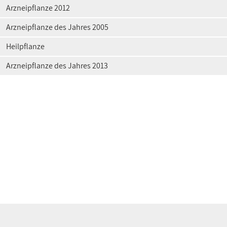
Arzneipflanze 2012
Arzneipflanze des Jahres 2005
Heilpflanze
Arzneipflanze des Jahres 2013