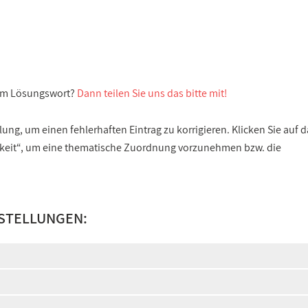
sem Lösungswort?
Dann teilen Sie uns das bitte mit!
ng, um einen fehlerhaften Eintrag zu korrigieren. Klicken Sie auf d
gkeit“, um eine thematische Zuordnung vorzunehmen bzw. die
STELLUNGEN: