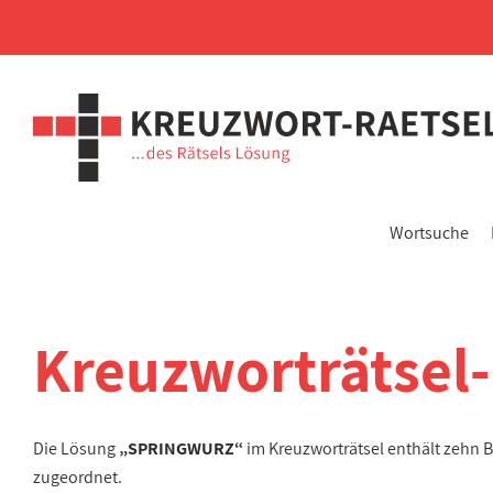
Wortsuche
Kreuzworträtsel
Die Lösung
„SPRINGWURZ“
im Kreuzworträtsel enthält zehn 
zugeordnet.