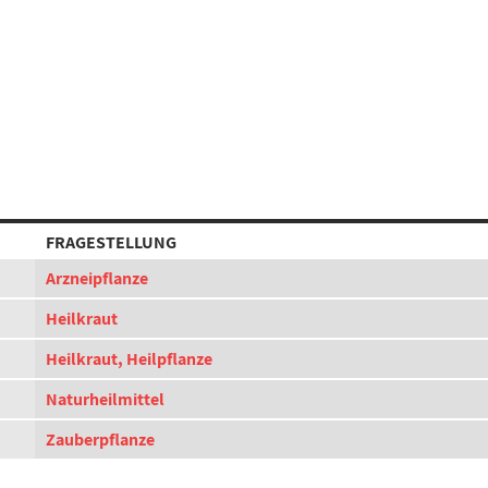
FRAGESTELLUNG
Arzneipflanze
Heilkraut
Heilkraut, Heilpflanze
Naturheilmittel
Zauberpflanze