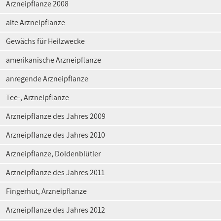
Arzneipflanze 2008
alte Arzneipflanze
Gewächs für Heilzwecke
amerikanische Arzneipflanze
anregende Arzneipflanze
Tee-, Arzneipflanze
Arzneipflanze des Jahres 2009
Arzneipflanze des Jahres 2010
Arzneipflanze, Doldenblütler
Arzneipflanze des Jahres 2011
Fingerhut, Arzneipflanze
Arzneipflanze des Jahres 2012