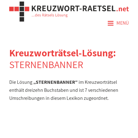
≡
MENÜ
Kreuzworträtsel-Lösung:
STERNENBANNER
Die Lösung
„STERNENBANNER“
im Kreuzworträtsel
enthält dreizehn Buchstaben und ist 7 verschiedenen
Umschreibungen in diesem Lexikon zugeordnet.