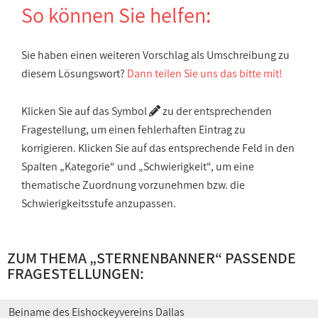
So können Sie helfen:
Sie haben einen weiteren Vorschlag als Umschreibung zu
diesem Lösungswort?
Dann teilen Sie uns das bitte mit!
Klicken Sie auf das Symbol
zu der entsprechenden
Fragestellung, um einen fehlerhaften Eintrag zu
korrigieren. Klicken Sie auf das entsprechende Feld in den
Spalten „Kategorie“ und „Schwierigkeit“, um eine
thematische Zuordnung vorzunehmen bzw. die
Schwierigkeitsstufe anzupassen.
ZUM THEMA „STERNENBANNER“ PASSENDE
FRAGESTELLUNGEN:
Beiname des Eishockeyvereins Dallas