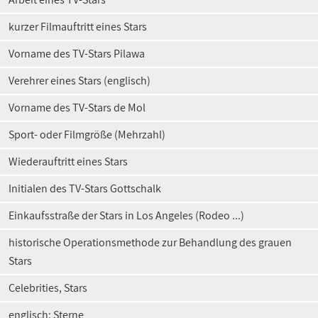
kurzer Filmauftritt eines Stars
Vorname des TV-Stars Pilawa
Verehrer eines Stars (englisch)
Vorname des TV-Stars de Mol
Sport- oder Filmgröße (Mehrzahl)
Wiederauftritt eines Stars
Initialen des TV-Stars Gottschalk
Einkaufsstraße der Stars in Los Angeles (Rodeo ...)
historische Operationsmethode zur Behandlung des grauen
Stars
Celebrities, Stars
englisch: Sterne