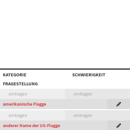
KATEGORIE
SCHWIERIGKEIT
FRAGESTELLUNG
eintragen
eintragen
amerikanische Flagge
eintragen
eintragen
anderer Name der US-Flagge