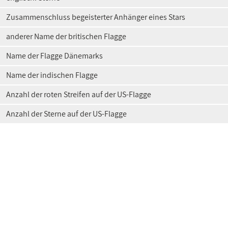
Zusammenschluss begeisterter Anhänger eines Stars
anderer Name der britischen Flagge
Name der Flagge Dänemarks
Name der indischen Flagge
Anzahl der roten Streifen auf der US-Flagge
Anzahl der Sterne auf der US-Flagge