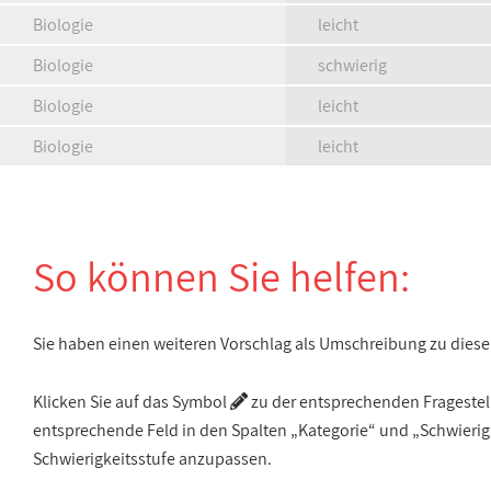
Biologie
leicht
Biologie
schwierig
Biologie
leicht
Biologie
leicht
So können Sie helfen:
Sie haben einen weiteren Vorschlag als Umschreibung zu die
Klicken Sie auf das Symbol
zu der entsprechenden Fragestellu
entsprechende Feld in den Spalten „Kategorie“ und „Schwieri
Schwierigkeitsstufe anzupassen.