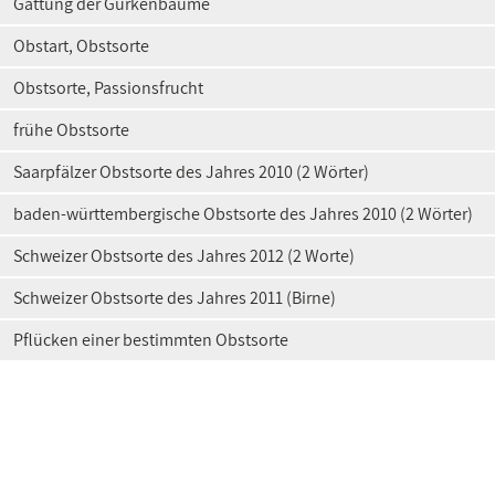
Gattung der Gurkenbäume
Obstart, Obstsorte
Obstsorte, Passionsfrucht
frühe Obstsorte
Saarpfälzer Obstsorte des Jahres 2010 (2 Wörter)
baden-württembergische Obstsorte des Jahres 2010 (2 Wörter)
Schweizer Obstsorte des Jahres 2012 (2 Worte)
Schweizer Obstsorte des Jahres 2011 (Birne)
Pflücken einer bestimmten Obstsorte