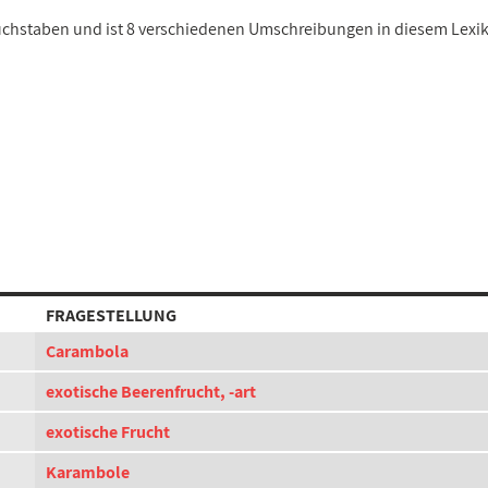
Buchstaben und ist 8 verschiedenen Umschreibungen in diesem Lexi
FRAGESTELLUNG
Carambola
exotische Beerenfrucht, -art
exotische Frucht
Karambole