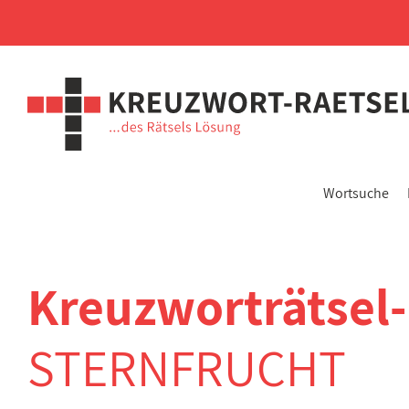
Wortsuche
Kreuzworträtsel
STERNFRUCHT