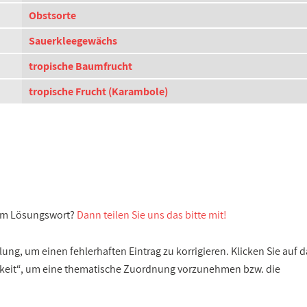
Obstsorte
Sauerkleegewächs
tropische Baumfrucht
tropische Frucht (Karambole)
sem Lösungswort?
Dann teilen Sie uns das bitte mit!
ng, um einen fehlerhaften Eintrag zu korrigieren. Klicken Sie auf d
gkeit“, um eine thematische Zuordnung vorzunehmen bzw. die