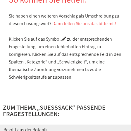
Sie haben einen weiteren Vorschlag als Umschreibung zu
diesem Lösungswort?
Dann teilen Sie uns das bitte mit!
Klicken Sie auf das Symbol
zu der entsprechenden
Fragestellung, um einen fehlerhaften Eintrag zu
korrigieren. Klicken Sie auf das entsprechende Feld in den
Spalten „Kategorie“ und „Schwierigkeit“, um eine
thematische Zuordnung vorzunehmen bzw. die
Schwierigkeitsstufe anzupassen.
ZUM THEMA „SUESSSACK“ PASSENDE
FRAGESTELLUNGEN:
Begriff aus der Botanik