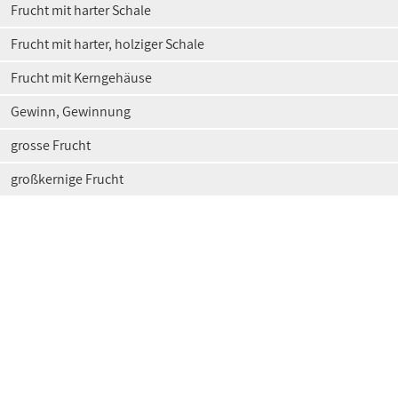
Frucht mit harter Schale
Frucht mit harter, holziger Schale
Frucht mit Kerngehäuse
Gewinn, Gewinnung
grosse Frucht
großkernige Frucht