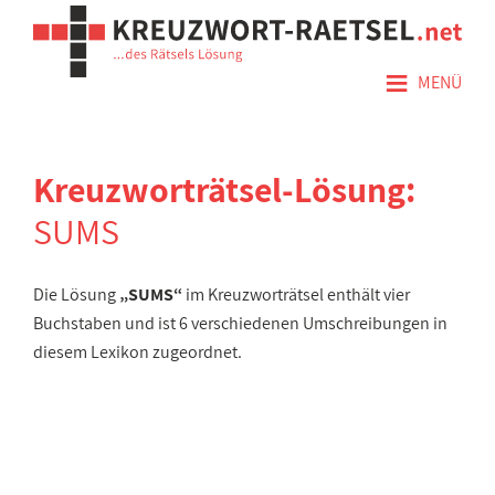
≡
MENÜ
Kreuzworträtsel-Lösung:
SUMS
Die Lösung
„SUMS“
im Kreuzworträtsel enthält vier
Buchstaben und ist 6 verschiedenen Umschreibungen in
diesem Lexikon zugeordnet.