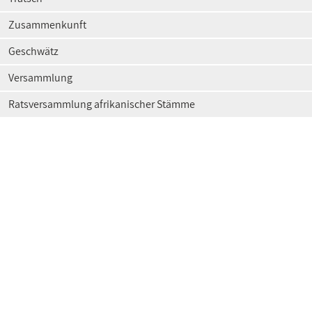
Zusammenkunft
Geschwätz
Versammlung
Ratsversammlung afrikanischer Stämme