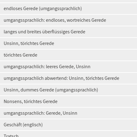
endloses Gerede (umgangssprachlich)
umgangssprachlich: endloses, wortreiches Gerede
langes und breites überflüssiges Gerede
Unsinn, törichtes Gerede
törichtes Gerede
umgangssprachlich: leeres Gerede, Unsinn
umgangssprachlich abwertend: Unsinn, törichtes Gerede
Unsinn, dummes Gerede (umgangssprachlich)
Nonsens, törichtes Gerede
umgangssprachlich: Gerede, Unsinn
Geschäft (englisch)
Tratsch