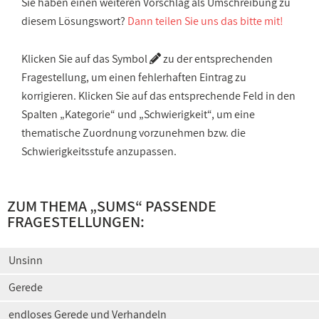
Sie haben einen weiteren Vorschlag als Umschreibung zu
diesem Lösungswort?
Dann teilen Sie uns das bitte mit!
Klicken Sie auf das Symbol
zu der entsprechenden
Fragestellung, um einen fehlerhaften Eintrag zu
korrigieren. Klicken Sie auf das entsprechende Feld in den
Spalten „Kategorie“ und „Schwierigkeit“, um eine
thematische Zuordnung vorzunehmen bzw. die
Schwierigkeitsstufe anzupassen.
ZUM THEMA „SUMS“ PASSENDE
FRAGESTELLUNGEN:
Unsinn
Gerede
endloses Gerede und Verhandeln