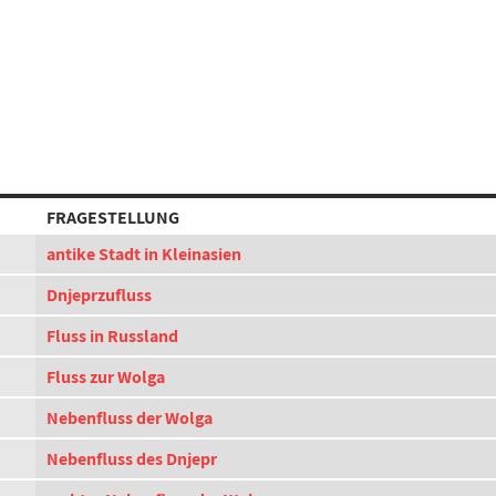
FRAGESTELLUNG
antike Stadt in Kleinasien
Dnjeprzufluss
Fluss in Russland
Fluss zur Wolga
Nebenfluss der Wolga
Nebenfluss des Dnjepr