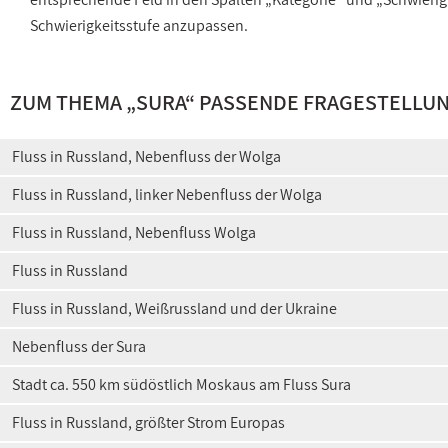
Schwierigkeitsstufe anzupassen.
ZUM THEMA „SURA“ PASSENDE FRAGESTELLU
Fluss in Russland, Nebenfluss der Wolga
Fluss in Russland, linker Nebenfluss der Wolga
Fluss in Russland, Nebenfluss Wolga
Fluss in Russland
Fluss in Russland, Weißrussland und der Ukraine
Nebenfluss der Sura
Stadt ca. 550 km südöstlich Moskaus am Fluss Sura
Fluss in Russland, größter Strom Europas