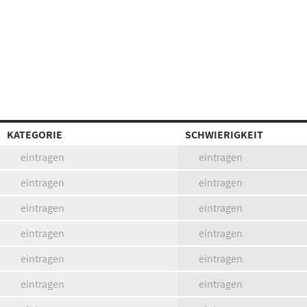
KATEGORIE
SCHWIERIGKEIT
eintragen
eintragen
eintragen
eintragen
eintragen
eintragen
eintragen
eintragen
eintragen
eintragen
eintragen
eintragen