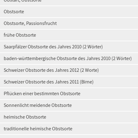
Obstsorte
Obstsorte, Passionsfrucht
frühe Obstsorte
Saarpfälzer Obstsorte des Jahres 2010 (2 Wörter)
baden-württembergische Obstsorte des Jahres 2010 (2 Wörter)
Schweizer Obstsorte des Jahres 2012 (2 Worte)
Schweizer Obstsorte des Jahres 2011 (Birne)
Pflücken einer bestimmten Obstsorte
Sonnenlicht meidende Obstsorte
heimische Obstsorte
traditionelle heimische Obstsorte