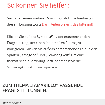
So können Sie helfen:
Sie haben einen weiteren Vorschlag als Umschreibung zu
diesem Lösungswort?
Dann teilen Sie uns das bitte mit!
Klicken Sie auf das Symbol
zu der entsprechenden
Fragestellung, um einen fehlerhaften Eintrag zu
korrigieren. Klicken Sie auf das entsprechende Feld in den
Spalten „Kategorie“ und „Schwierigkeit“, um eine
thematische Zuordnung vorzunehmen bzw. die
Schwierigkeitsstufe anzupassen.
ZUM THEMA „TAMARILLO“ PASSENDE
FRAGESTELLUNGEN:
Beerenobst