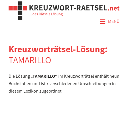
≡
MENÜ
Kreuzworträtsel-Lösung:
TAMARILLO
Die Lösung
„TAMARILLO“
im Kreuzworträtsel enthält neun
Buchstaben und ist 7 verschiedenen Umschreibungen in
diesem Lexikon zugeordnet.